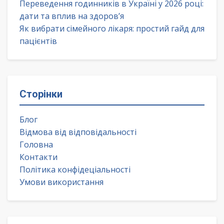
Переведення годинників в Україні у 2026 році:
дати та вплив на здоров’я
Як вибрати сімейного лікаря: простий гайд для
пацієнтів
Сторінки
Блог
Відмова від відповідальності
Головна
Контакти
Політика конфідеціальності
Умови використання