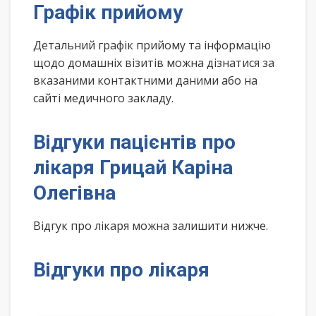
Графік прийому
Детальний графік прийому та інформацію
щодо домашніх візитів можна дізнатися за
вказаними контактними даними або на
сайті медичного закладу.
Відгуки пацієнтів про
лікаря Грицай Каріна
Олегівна
Відгук про лікаря можна залишити нижче.
Відгуки про лікаря