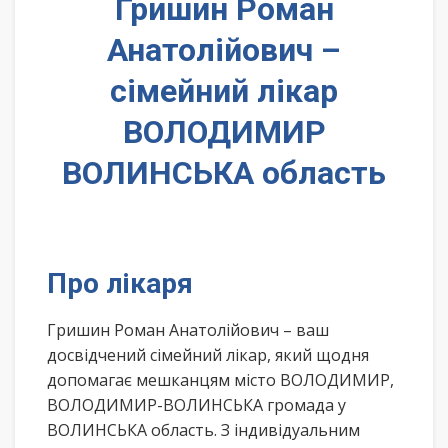
Гришин Роман
Анатолійович –
сімейний лікар
ВОЛОДИМИР
ВОЛИНСЬКА область
Про лікаря
Гришин Роман Анатолійович – ваш
досвідчений сімейний лікар, який щодня
допомагає мешканцям місто ВОЛОДИМИР,
ВОЛОДИМИР-ВОЛИНСЬКА громада у
ВОЛИНСЬКА область. З індивідуальним