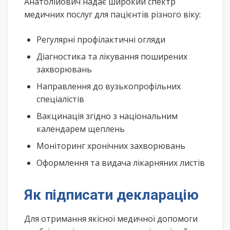
Анатолійович надає широкий спектр
медичних послуг для пацієнтів різного віку:
Регулярні профілактичні огляди
Діагностика та лікування поширених
захворювань
Направлення до вузькопрофільних
спеціалістів
Вакцинація згідно з національним
календарем щеплень
Моніторинг хронічних захворювань
Оформлення та видача лікарняних листів
Як підписати декларацію
Для отримання якісної медичної допомоги