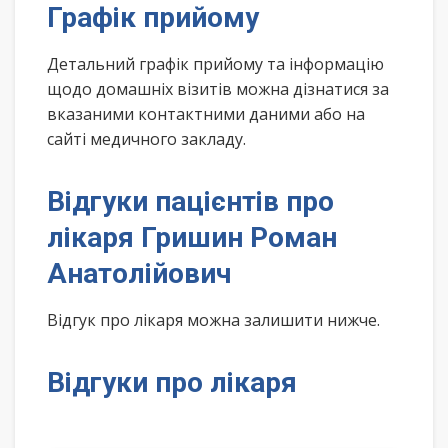
Графік прийому
Детальний графік прийому та інформацію
щодо домашніх візитів можна дізнатися за
вказаними контактними даними або на
сайті медичного закладу.
Відгуки пацієнтів про
лікаря Гришин Роман
Анатолійович
Відгук про лікаря можна залишити нижче.
Відгуки про лікаря