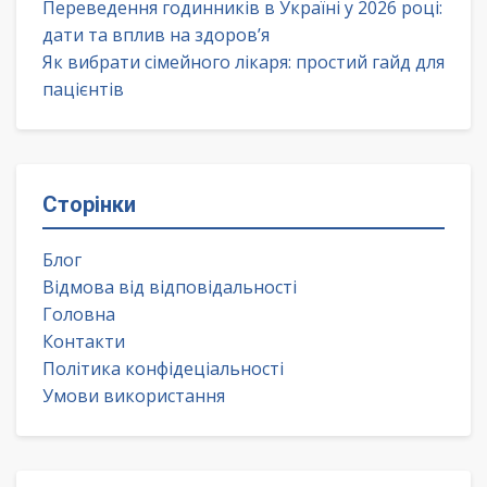
Переведення годинників в Україні у 2026 році:
дати та вплив на здоров’я
Як вибрати сімейного лікаря: простий гайд для
пацієнтів
Сторінки
Блог
Відмова від відповідальності
Головна
Контакти
Політика конфідеціальності
Умови використання