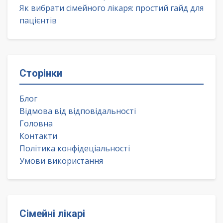
Як вибрати сімейного лікаря: простий гайд для
пацієнтів
Сторінки
Блог
Відмова від відповідальності
Головна
Контакти
Політика конфідеціальності
Умови використання
Сімейні лікарі