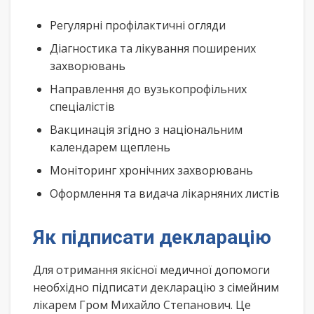
Регулярні профілактичні огляди
Діагностика та лікування поширених
захворювань
Направлення до вузькопрофільних
спеціалістів
Вакцинація згідно з національним
календарем щеплень
Моніторинг хронічних захворювань
Оформлення та видача лікарняних листів
Як підписати декларацію
Для отримання якісної медичної допомоги
необхідно підписати декларацію з сімейним
лікарем Гром Михайло Степанович. Це