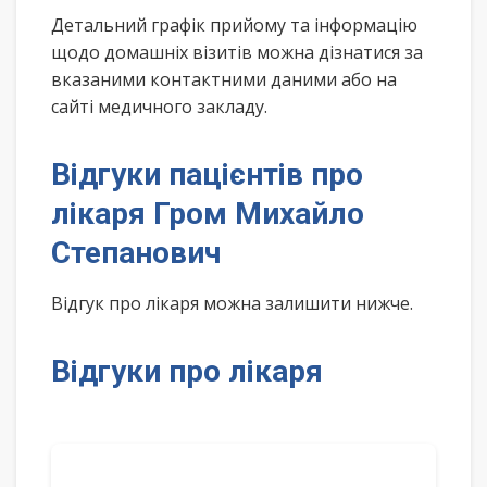
Детальний графік прийому та інформацію
щодо домашніх візитів можна дізнатися за
вказаними контактними даними або на
сайті медичного закладу.
Відгуки пацієнтів про
лікаря Гром Михайло
Степанович
Відгук про лікаря можна залишити нижче.
Відгуки про лікаря