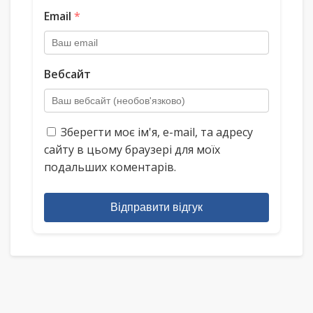
Email
*
Вебсайт
Зберегти моє ім'я, e-mail, та адресу
сайту в цьому браузері для моїх
подальших коментарів.
Відправити відгук