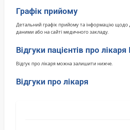
Графік прийому
Детальний графік прийому та інформацію щодо 
даними або на сайті медичного закладу.
Відгуки пацієнтів про лікар
Відгук про лікаря можна залишити нижче.
Відгуки про лікаря