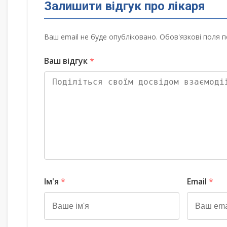
Залишити відгук про лікаря
Ваш email не буде опубліковано. Обов'язкові поля п
Ваш відгук
*
Ім'я
*
Email
*