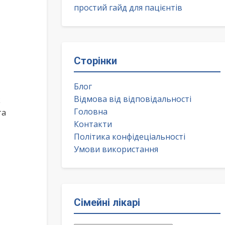
простий гайд для пацієнтів
Сторінки
Блог
Відмова від відповідальності
к
Головна
та
Контакти
Політика конфідеціальності
Умови використання
Сімейні лікарі