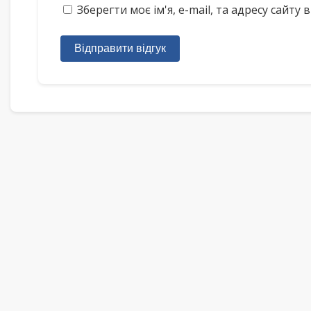
Зберегти моє ім'я, e-mail, та адресу сайт
Відправити відгук