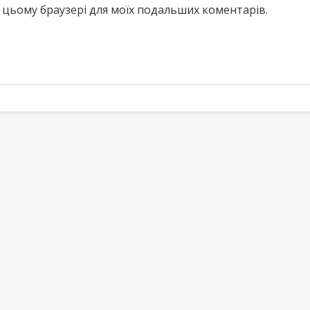
у в цьому браузері для моїх подальших коментарів.