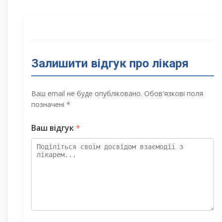
Залишити відгук про лікаря
Ваш email не буде опубліковано. Обов'язкові поля
позначені *
Ваш відгук
*