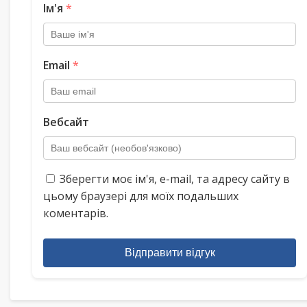
Ім'я
*
Email
*
Вебсайт
Зберегти моє ім'я, e-mail, та адресу сайту в
цьому браузері для моїх подальших
коментарів.
Відправити відгук