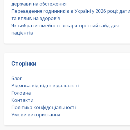
держави на обстеження
Переведення годинників в Україні у 2026 році: дат
та вплив на здоров’я
Як вибрати сімейного лікаря: простий гайд для
пацієнтів
Сторінки
Блог
Відмова від відповідальності
Головна
Контакти
Політика конфідеціальності
Умови використання