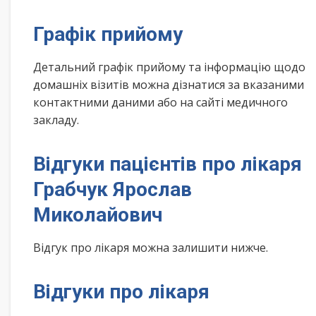
Графік прийому
Детальний графік прийому та інформацію щодо
домашніх візитів можна дізнатися за вказаними
контактними даними або на сайті медичного
закладу.
Відгуки пацієнтів про лікаря
Грабчук Ярослав
Миколайович
Відгук про лікаря можна залишити нижче.
Відгуки про лікаря