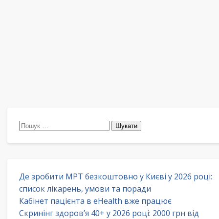
Пошук:
Де зробити МРТ безкоштовно у Києві у 2026 році:
список лікарень, умови та поради
Кабінет пацієнта в eHealth вже працює
Скринінг здоров’я 40+ у 2026 році: 2000 грн від