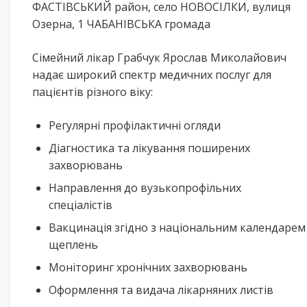
ФАСТІВСЬКИЙ район, село НОВОСІЛКИ, вулиця
Озерна, 1 ЧАБАНІВСЬКА громада
Сімейний лікар Грабчук Ярослав Миколайович
надає широкий спектр медичних послуг для
пацієнтів різного віку:
Регулярні профілактичні огляди
Діагностика та лікування поширених
захворювань
Направлення до вузькопрофільних
спеціалістів
Вакцинація згідно з національним календарем
щеплень
Моніторинг хронічних захворювань
Оформлення та видача лікарняних листів