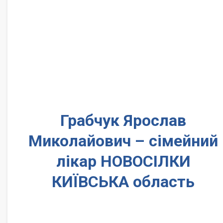
Грабчук Ярослав
Миколайович – сімейний
лікар НОВОСІЛКИ
КИЇВСЬКА область