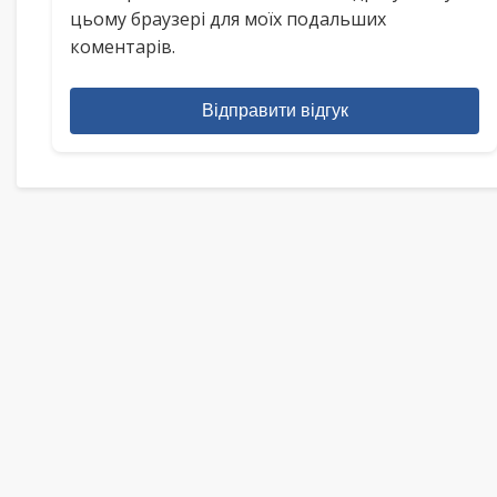
цьому браузері для моїх подальших
коментарів.
Відправити відгук