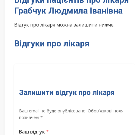
Грабчук Людмила Іванівна
Відгук про лікаря можна залишити нижче.
Відгуки про лікаря
Залишити відгук про лікаря
Ваш email не буде опубліковано. Обов'язкові поля
позначені *
Ваш відгук
*