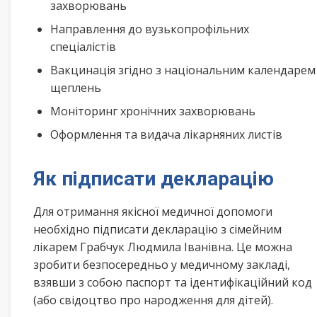
захворювань
Направлення до вузькопрофільних
спеціалістів
Вакцинація згідно з національним календарем
щеплень
Моніторинг хронічних захворювань
Оформлення та видача лікарняних листів
Як підписати декларацію
Для отримання якісної медичної допомоги
необхідно підписати декларацію з сімейним
лікарем Грабчук Людмила Іванівна. Це можна
зробити безпосередньо у медичному закладі,
взявши з собою паспорт та ідентифікаційний код
(або свідоцтво про народження для дітей).