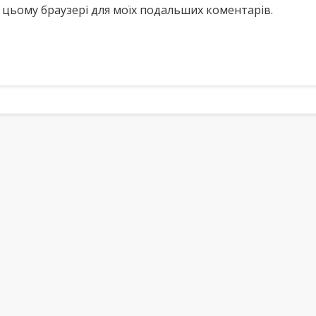
у в цьому браузері для моїх подальших коментарів.