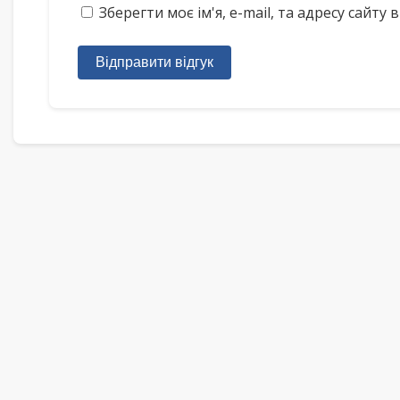
Зберегти моє ім'я, e-mail, та адресу сайт
Відправити відгук