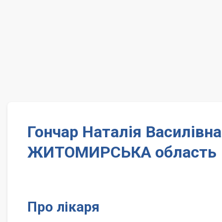
Гончар Наталія Василівна
ЖИТОМИРСЬКА область
Про лікаря