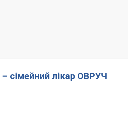
 – сімейний лікар ОВРУЧ