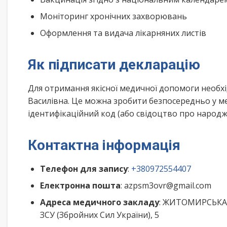
Моніторинг хронічних захворювань
Оформлення та видача лікарняних листів
Як підписати декларацію
Для отримання якісної медичної допомоги необхі
Василівна. Це можна зробити безпосередньо у м
ідентифікаційний код (або свідоцтво про народже
Контактна інформація
Телефон для запису
:
+380972554407
Електронна пошта
: azpsm3ovr@gmail.com
Адреса медичного закладу
: ЖИТОМИРСЬКА 
ЗСУ (Збройних Сил України), 5