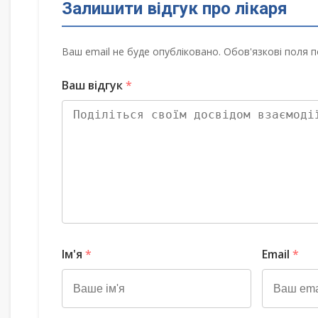
Залишити відгук про лікаря
Ваш email не буде опубліковано. Обов'язкові поля п
Ваш відгук
*
Ім'я
*
Email
*