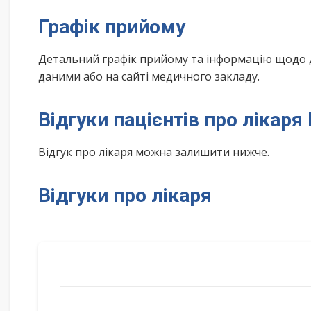
Графік прийому
Детальний графік прийому та інформацію щодо 
даними або на сайті медичного закладу.
Відгуки пацієнтів про лікаря
Відгук про лікаря можна залишити нижче.
Відгуки про лікаря