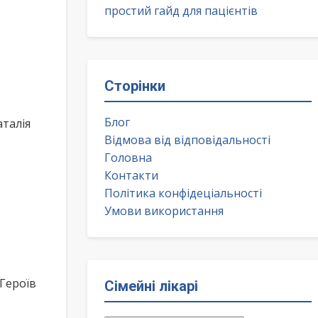
простий гайд для пацієнтів
Сторінки
Блог
аталія
Відмова від відповідальності
Головна
Контакти
Політика конфідеціальності
Умови використання
Героїв
Сімейні лікарі