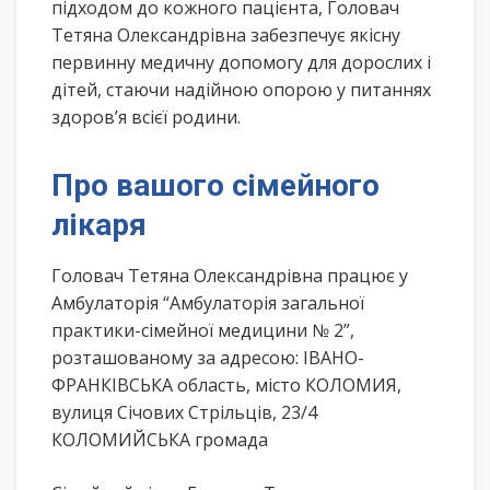
підходом до кожного пацієнта, Головач
Тетяна Олександрівна забезпечує якісну
первинну медичну допомогу для дорослих і
дітей, стаючи надійною опорою у питаннях
здоров’я всієї родини.
Про вашого сімейного
лікаря
Головач Тетяна Олександрівна працює у
Амбулаторія “Амбулаторія загальної
практики-сімейної медицини № 2”,
розташованому за адресою: ІВАНО-
ФРАНКІВСЬКА область, місто КОЛОМИЯ,
вулиця Січових Стрільців, 23/4
КОЛОМИЙСЬКА громада