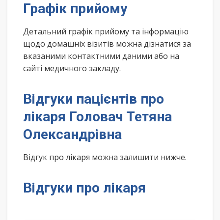
Графік прийому
Детальний графік прийому та інформацію
щодо домашніх візитів можна дізнатися за
вказаними контактними даними або на
сайті медичного закладу.
Відгуки пацієнтів про
лікаря Головач Тетяна
Олександрівна
Відгук про лікаря можна залишити нижче.
Відгуки про лікаря