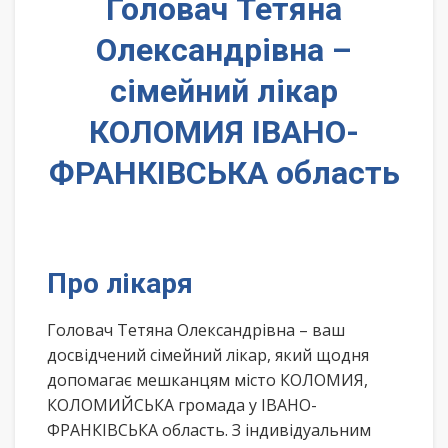
Головач Тетяна
Олександрівна –
сімейний лікар
КОЛОМИЯ ІВАНО-
ФРАНКІВСЬКА область
Про лікаря
Головач Тетяна Олександрівна – ваш
досвідчений сімейний лікар, який щодня
допомагає мешканцям місто КОЛОМИЯ,
КОЛОМИЙСЬКА громада у ІВАНО-
ФРАНКІВСЬКА область. З індивідуальним