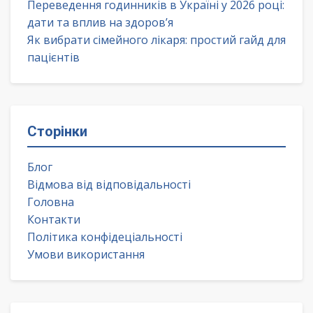
Переведення годинників в Україні у 2026 році:
дати та вплив на здоров’я
Як вибрати сімейного лікаря: простий гайд для
пацієнтів
Сторінки
Блог
Відмова від відповідальності
Головна
Контакти
Політика конфідеціальності
Умови використання