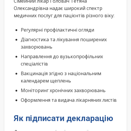
Сімейний лікар Головач Тетяна
Олександрівна надає широкий спектр
медичних послуг для пацієнтів різного віку:
Регулярні профілактичні огляди
Діагностика та лікування поширених
захворювань
Направлення до вузькопрофільних
спеціалістів
Вакцинація згідно з національним
календарем щеплень
Моніторинг хронічних захворювань
Оформлення та видача лікарняних листів
Як підписати декларацію