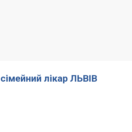
 сімейний лікар ЛЬВІВ