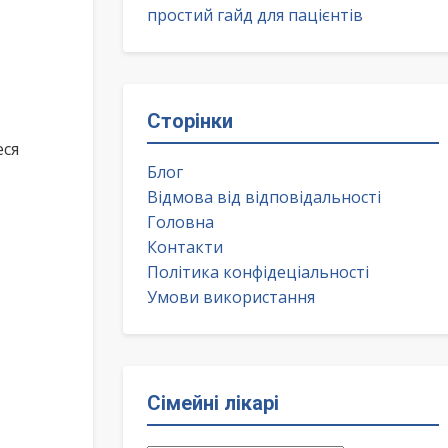
простий гайд для пацієнтів
Сторінки
еся
Блог
Відмова від відповідальності
Головна
Контакти
Політика конфідеціальності
Умови використання
Сімейні лікарі