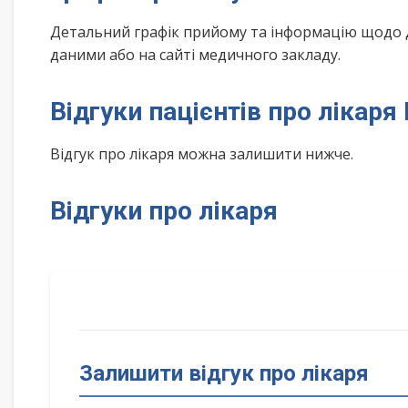
Детальний графік прийому та інформацію щодо 
даними або на сайті медичного закладу.
Відгуки пацієнтів про лікаря
Відгук про лікаря можна залишити нижче.
Відгуки про лікаря
Залишити відгук про лікаря