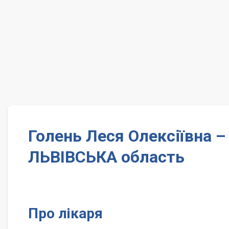
Голень Леся Олексіївна –
ЛЬВІВСЬКА область
Про лікаря