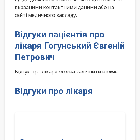
вказаними контактними даними або на
сайті медичного закладу.
Відгуки пацієнтів про
лікаря Гогунський Євгеній
Петрович
Відгук про лікаря можна залишити нижче.
Відгуки про лікаря