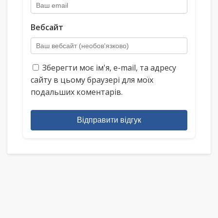
Вебсайт
Зберегти моє ім'я, e-mail, та адресу
сайту в цьому браузері для моїх
подальших коментарів.
Відправити відгук