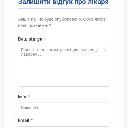
Залишити відгук про лікаря
Ваш email не буде опубліковано. Обов'язкові
поля позначені *
Ваш відгук
*
Ім'я
*
Email
*