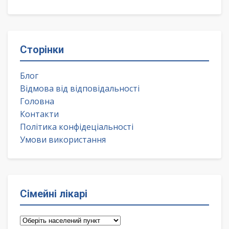
Сторінки
Блог
Відмова від відповідальності
Головна
Контакти
Політика конфідеціальності
Умови використання
Сімейні лікарі
Сімейні