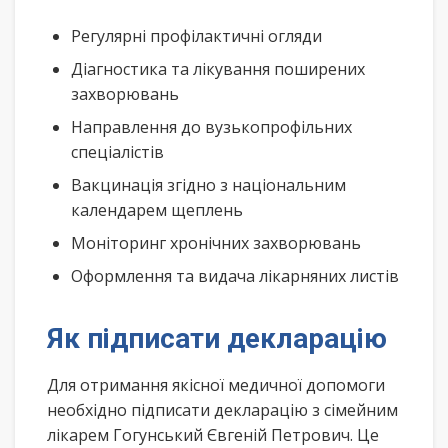
Регулярні профілактичні огляди
Діагностика та лікування поширених
захворювань
Направлення до вузькопрофільних
спеціалістів
Вакцинація згідно з національним
календарем щеплень
Моніторинг хронічних захворювань
Оформлення та видача лікарняних листів
Як підписати декларацію
Для отримання якісної медичної допомоги
необхідно підписати декларацію з сімейним
лікарем Гогунський Євгеній Петрович. Це