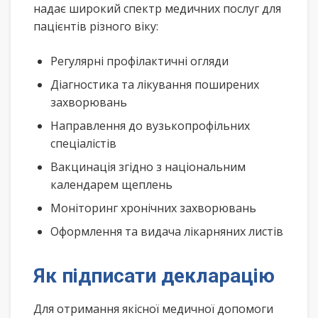
надає широкий спектр медичних послуг для
пацієнтів різного віку:
Регулярні профілактичні огляди
Діагностика та лікування поширених
захворювань
Направлення до вузькопрофільних
спеціалістів
Вакцинація згідно з національним
календарем щеплень
Моніторинг хронічних захворювань
Оформлення та видача лікарняних листів
Як підписати декларацію
Для отримання якісної медичної допомоги