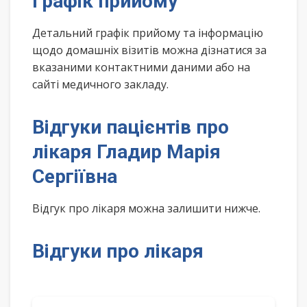
Графік прийому
Детальний графік прийому та інформацію
щодо домашніх візитів можна дізнатися за
вказаними контактними даними або на
сайті медичного закладу.
Відгуки пацієнтів про
лікаря Гладир Марія
Сергіївна
Відгук про лікаря можна залишити нижче.
Відгуки про лікаря