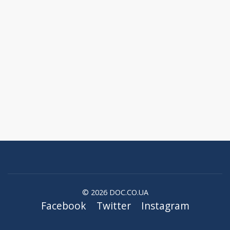
© 2026 DOC.CO.UA
Facebook
Twitter
Instagram