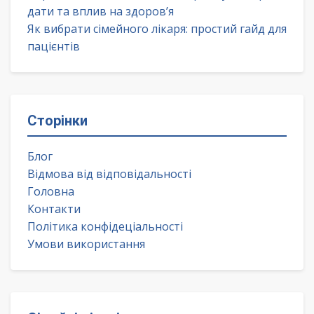
дати та вплив на здоров’я
Як вибрати сімейного лікаря: простий гайд для
пацієнтів
Сторінки
Блог
Відмова від відповідальності
Головна
Контакти
Політика конфідеціальності
Умови використання