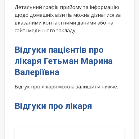
Детальний графік прийому та інформацію
щодо домашніх візитів можна дізнатися за
вказаними контактними даними або на
сайті медичного закладу.
Відгуки пацієнтів про
лікаря Гетьман Марина
Валеріївна
Відгук про лікаря можна залишити нижче.
Відгуки про лікаря