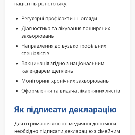
пацієнтів різного віку:
Регулярні профілактичні огляди
Діагностика та лікування поширених
захворювань
Направлення до вузькопрофільних
спеціалістів
Вакцинація згідно з національним
календарем щеплень
Моніторинг хронічних захворювань
Оформлення та видача лікарняних листів
Як підписати декларацію
Для отримання якісної медичної допомоги
необхідно підписати декларацію з сімейним