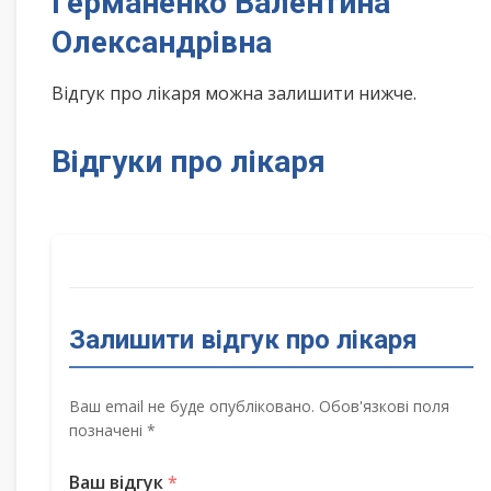
Германенко Валентина
Олександрівна
Відгук про лікаря можна залишити нижче.
Відгуки про лікаря
Залишити відгук про лікаря
Ваш email не буде опубліковано. Обов'язкові поля
позначені *
Ваш відгук
*