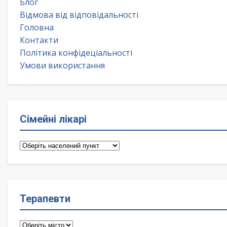
Блог
Відмова від відповідальності
Головна
Контакти
Політика конфідеціальності
Умови використання
Сімейні лікарі
Сімейні
лікарі
Терапевти
Терапевти