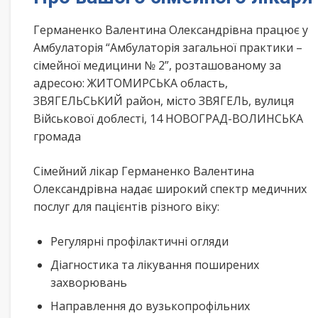
Германенко Валентина Олександрівна працює у
Амбулаторія “Амбулаторія загальної практики –
сімейної медицини № 2”, розташованому за
адресою: ЖИТОМИРСЬКА область,
ЗВЯГЕЛЬСЬКИЙ район, місто ЗВЯГЕЛЬ, вулиця
Військової доблесті, 14 НОВОГРАД-ВОЛИНСЬКА
громада
Сімейний лікар Германенко Валентина
Олександрівна надає широкий спектр медичних
послуг для пацієнтів різного віку:
Регулярні профілактичні огляди
Діагностика та лікування поширених
захворювань
Направлення до вузькопрофільних