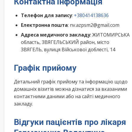
Контактна інформація
Телефон для запису
:
+380414138636
Електронна пошта
: nv.azpsm2@gmail.com
Адреса медичного закладу
: ЖИТОМИРСЬКА
область, ЗВЯГЕЛЬСЬКИЙ район, місто
ЗВЯГЕЛЬ, вулиця Військової доблесті, 14
Графік прийому
Детальний графік прийому та інформацію щодо
домашніх візитів можна дізнатися за вказаними
контактними даними або на сайті медичного
закладу.
Відгуки пацієнтів про лікаря