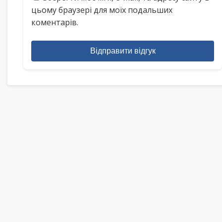
цьому браузері для моїх подальших
коментарів.
Відправити відгук