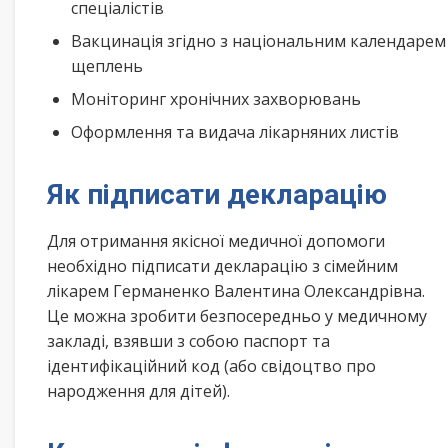
спеціалістів
Вакцинація згідно з національним календарем
щеплень
Моніторинг хронічних захворювань
Оформлення та видача лікарняних листів
Як підписати декларацію
Для отримання якісної медичної допомоги
необхідно підписати декларацію з сімейним
лікарем Германенко Валентина Олександрівна.
Це можна зробити безпосередньо у медичному
закладі, взявши з собою паспорт та
ідентифікаційний код (або свідоцтво про
народження для дітей).