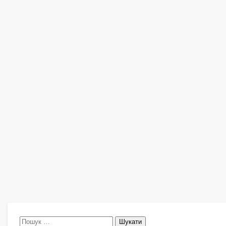
Пошук: