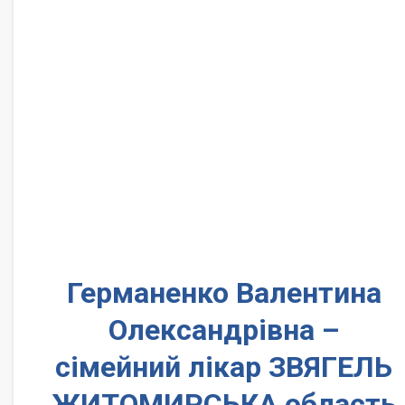
Германенко Валентина
Олександрівна –
сімейний лікар ЗВЯГЕЛЬ
ЖИТОМИРСЬКА область