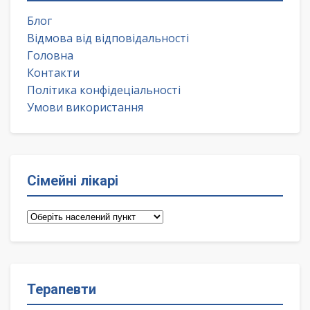
Блог
Відмова від відповідальності
Головна
Контакти
Політика конфідеціальності
Умови використання
Сімейні лікарі
Сімейні
лікарі
Терапевти