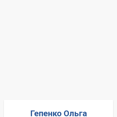
Гепенко Ольга