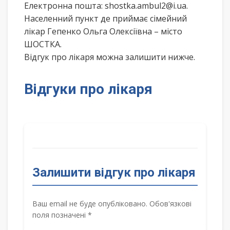
Електронна пошта: shostka.ambul2@i.ua.
Населенний пункт де приймає сімейний
лікар Гепенко Ольга Олексіївна – місто
ШОСТКА.
Відгук про лікаря можна залишити нижче.
Відгуки про лікаря
Залишити відгук про лікаря
Ваш email не буде опубліковано. Обов'язкові
поля позначені *