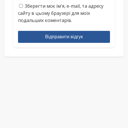
Зберегти моє ім'я, e-mail, та адресу
сайту в цьому браузері для моїх
подальших коментарів.
Відправити відгук