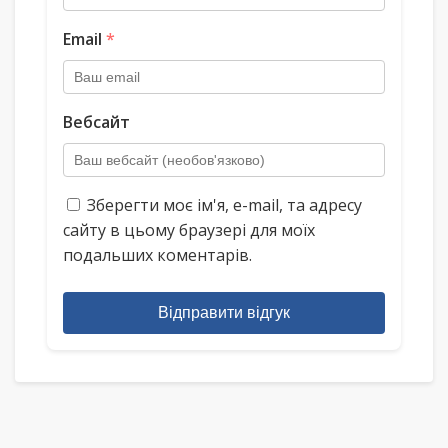
Email
*
Вебсайт
Зберегти моє ім'я, e-mail, та адресу
сайту в цьому браузері для моїх
подальших коментарів.
Відправити відгук