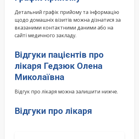
Детальний графік прийому та інформацію
щодо домашніх візитів можна дізнатися за
вказаними контактними даними або на
сайті медичного закладу.
Відгуки пацієнтів про
лікаря Гедзюк Олена
Миколаївна
Відгук про лікаря можна залишити нижче.
Відгуки про лікаря