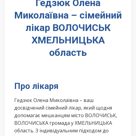
Гедзюк Олена
Миколаївна – сімейний
лікар ВОЛОЧИСЬК
ХМЕЛЬНИЦЬКА
область
Про лікаря
Гедзюк Олена Миколаївна – ваш
досвідчений сімейний лікар, який щодня
допомагає мешканцям місто ВОЛОЧИСЬК,
ВОЛОЧИСЬКА громада у ХМЕЛЬНИЦЬКА
область. З індивідуальним підходом до