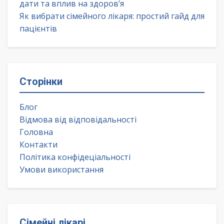
дати та вплив на здоров’я
Як вибрати сімейного лікаря: простий гайд для
пацієнтів
Сторінки
Блог
Відмова від відповідальності
Головна
Контакти
Політика конфідеціальності
Умови використання
Сімейні лікарі