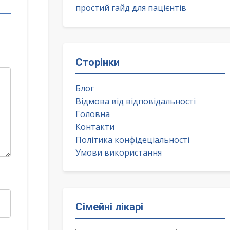
простий гайд для пацієнтів
Сторінки
Блог
Відмова від відповідальності
Головна
Контакти
Політика конфідеціальності
Умови використання
Сімейні лікарі