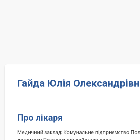
Гайда Юлія Олександрівн
Про лікаря
Медичний заклад: Комунальне підприємство Пол