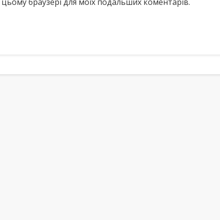
у в цьому браузері для моїх подальших коментарів.