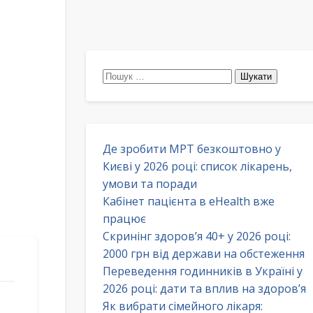
Пошук:
Де зробити МРТ безкоштовно у
Києві у 2026 році: список лікарень,
умови та поради
Кабінет пацієнта в eHealth вже
працює
Скринінг здоров’я 40+ у 2026 році:
2000 грн від держави на обстеження
Переведення годинників в Україні у
2026 році: дати та вплив на здоров’я
Як вибрати сімейного лікаря: