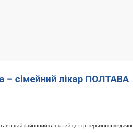
а – сімейний лікар ПОЛТАВА
тавський районний клінічний центр первинної медично