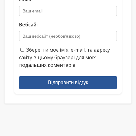
Вебсайт
Зберегти моє ім'я, e-mail, та адресу
сайту в цьому браузері для моїх
подальших коментарів.
Відправити відгук