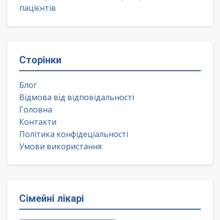
пацієнтів
Сторінки
Блог
Відмова від відповідальності
Головна
Контакти
Політика конфідеціальності
Умови використання
Сімейні лікарі