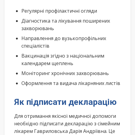
Регулярні профілактичні огляди
Діагностика та лікування поширених
захворювань
Направлення до вузькопрофільних
спеціалістів
Вакцинація згідно з національним
календарем щеплень
Моніторинг хронічних захворювань
Оформлення та видача лікарняних листів
Як підписати декларацію
Для отримання якісної медичної допомоги
необхідно підписати декларацію з сімейним
лікарем Гавриловська Дарія Андріївна. Це