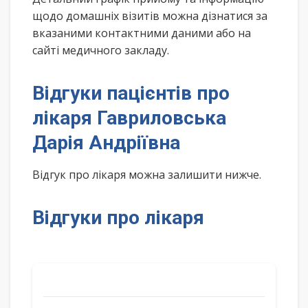
щодо домашніх візитів можна дізнатися за
вказаними контактними даними або на
сайті медичного закладу.
Відгуки пацієнтів про
лікаря Гавриловська
Дарія Андріївна
Відгук про лікаря можна залишити нижче.
Відгуки про лікаря