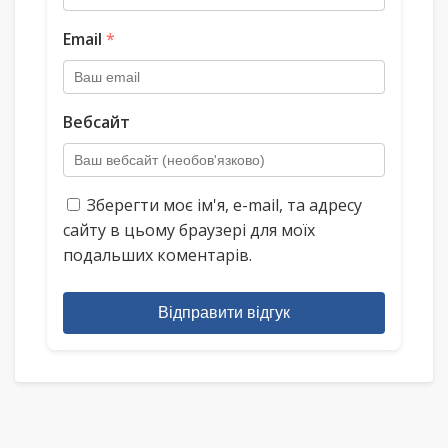
Email
*
Вебсайт
Зберегти моє ім'я, e-mail, та адресу
сайту в цьому браузері для моїх
подальших коментарів.
Відправити відгук