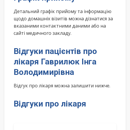
Детальний графік прийому та інформацію
щодо домашніх візитів можна дізнатися за
вказаними контактними даними або на
сайті медичного закладу.
Відгуки пацієнтів про
лікаря Гаврилюк Інга
Володимирівна
Відгук про лікаря можна залишити нижче.
Відгуки про лікаря