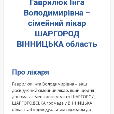
Гаврилюк Інга
Володимирівна –
сімейний лікар
ШАРГОРОД
ВІННИЦЬКА область
Про лікаря
Гаврилюк Інга Володимирівна – ваш
досвідчений сімейний лікар, який щодня
допомагає мешканцям місто ШАРГОРОД,
ШАРГОРОДСЬКА громада у ВІННИЦЬКА
область. З індивідуальним підходом до