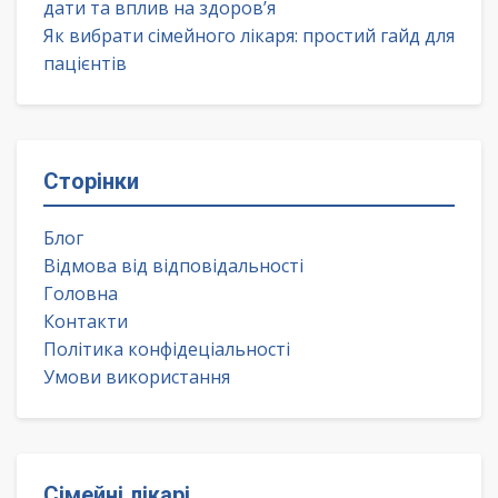
дати та вплив на здоров’я
Як вибрати сімейного лікаря: простий гайд для
пацієнтів
Сторінки
Блог
Відмова від відповідальності
Головна
Контакти
Політика конфідеціальності
Умови використання
Сімейні лікарі