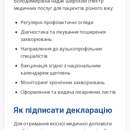
Володимирівна надає широкий спектр
медичних послуг для пацієнтів різного віку:
Регулярні профілактичні огляди
Діагностика та лікування поширених
захворювань
Направлення до вузькопрофільних
спеціалістів
Вакцинація згідно з національним
календарем щеплень
Моніторинг хронічних захворювань
Оформлення та видача лікарняних листів
Як підписати декларацію
Для отримання якісної медичної допомоги