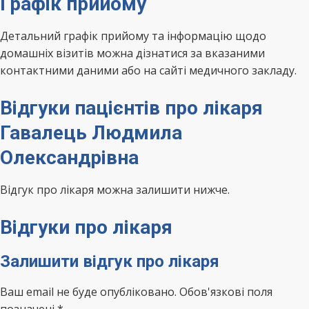
Графік прийому
Детальний графік прийому та інформацію щодо
домашніх візитів можна дізнатися за вказаними
контактними даними або на сайті медичного закладу.
Відгуки пацієнтів про лікаря
Гавалець Людмила
Олександрівна
Відгук про лікаря можна залишити нижче.
Відгуки про лікаря
Залишити відгук про лікаря
Ваш email не буде опубліковано. Обов'язкові поля