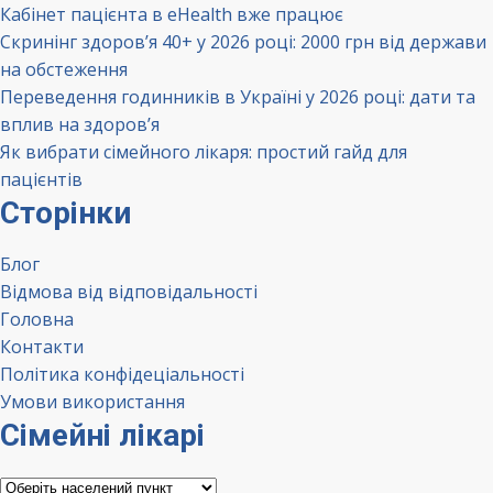
Кабінет пацієнта в eHealth вже працює
Скринінг здоров’я 40+ у 2026 році: 2000 грн від держави
на обстеження
Переведення годинників в Україні у 2026 році: дати та
вплив на здоров’я
Як вибрати сімейного лікаря: простий гайд для
пацієнтів
Сторінки
Блог
Відмова від відповідальності
Головна
Контакти
Політика конфідеціальності
Умови використання
Сімейні лікарі
Сімейні