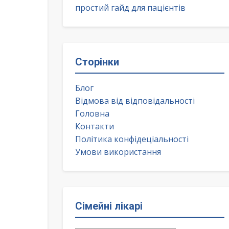
простий гайд для пацієнтів
Сторінки
Блог
Відмова від відповідальності
Головна
Контакти
Політика конфідеціальності
Умови використання
Сімейні лікарі