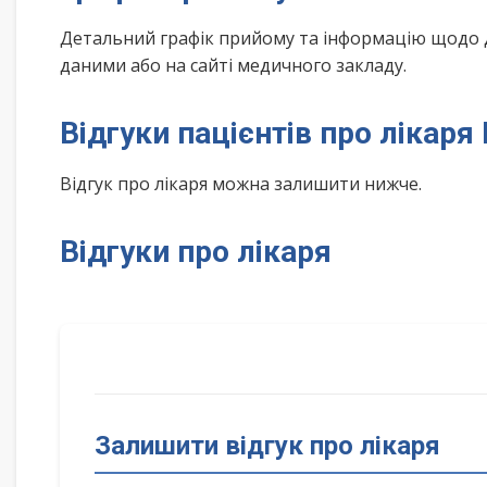
Детальний графік прийому та інформацію щодо 
даними або на сайті медичного закладу.
Відгуки пацієнтів про лікар
Відгук про лікаря можна залишити нижче.
Відгуки про лікаря
Залишити відгук про лікаря