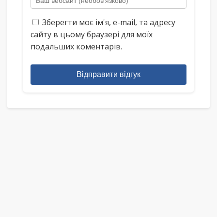
Зберегти моє ім'я, e-mail, та адресу
сайту в цьому браузері для моїх
подальших коментарів.
Відправити відгук