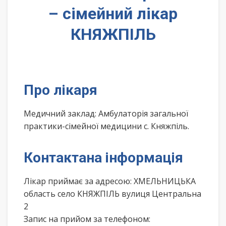
– сімейний лікар
КНЯЖПІЛЬ
Про лікаря
Медичний заклад: Амбулаторія загальної
практики-сімейної медицини с. Княжпіль.
Контактана інформація
Лікар приймає за адресою: ХМЕЛЬНИЦЬКА
область село КНЯЖПІЛЬ вулиця Центральна
2
Запис на прийом за телефоном: