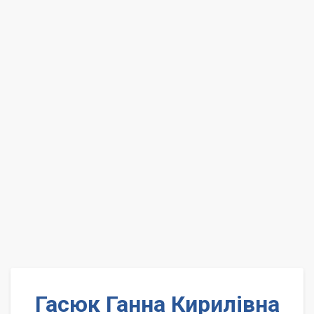
Гасюк Ганна Кирилівна