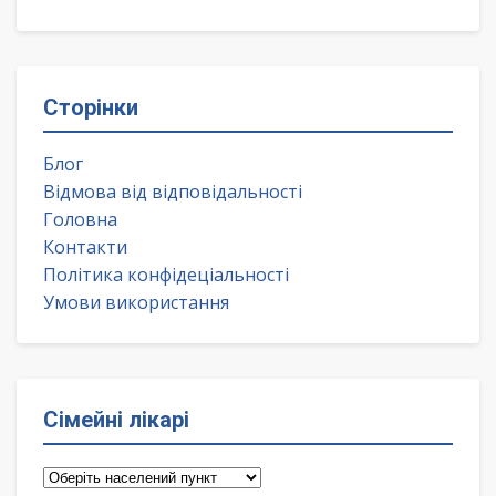
Сторінки
Блог
Відмова від відповідальності
Головна
Контакти
Політика конфідеціальності
Умови використання
Сімейні лікарі
Сімейні