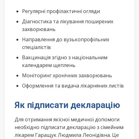
Регулярні профілактичні огляди
Діагностика та лікування поширених
захворювань
Направлення до вузькопрофільних
спеціалістів
Вакцинація згідно з національним
календарем щеплень
Моніторинг хронічних захворювань
Оформлення та видача лікарняних листів
Як підписати декларацію
Для отримання якісної медичної допомоги
необхідно підписати декларацію з сімейним
лікарем Гаращук Людмила Леонідівна. Це