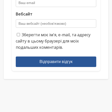
Вебсайт
Зберегти моє ім'я, e-mail, та адресу
сайту в цьому браузері для моїх
подальших коментарів.
Відправити відгук