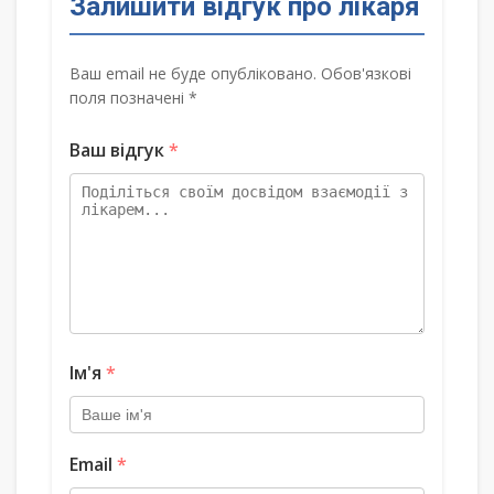
Залишити відгук про лікаря
Ваш email не буде опубліковано. Обов'язкові
поля позначені *
Ваш відгук
*
Ім'я
*
Email
*