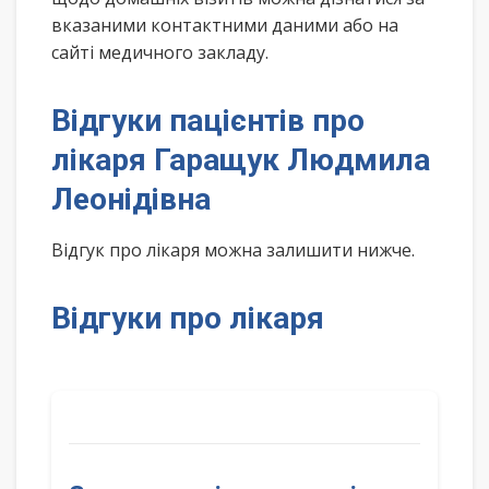
вказаними контактними даними або на
сайті медичного закладу.
Відгуки пацієнтів про
лікаря Гаращук Людмила
Леонідівна
Відгук про лікаря можна залишити нижче.
Відгуки про лікаря