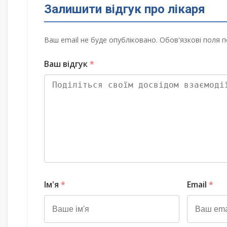
Залишити відгук про лікаря
Ваш email не буде опубліковано. Обов'язкові поля п
Ваш відгук
*
Ім'я
*
Email
*