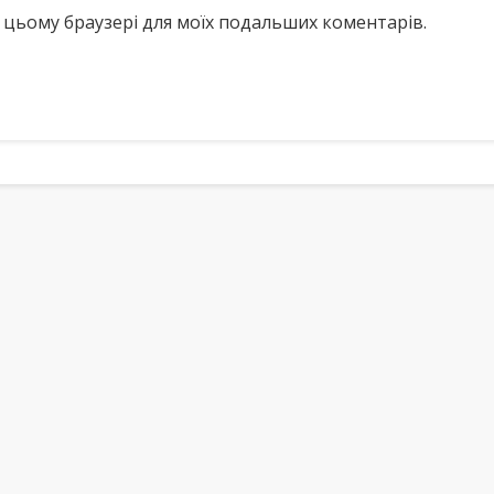
у в цьому браузері для моїх подальших коментарів.