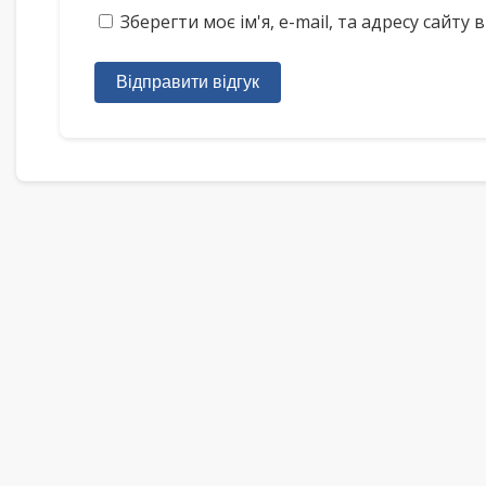
Зберегти моє ім'я, e-mail, та адресу сайт
Відправити відгук