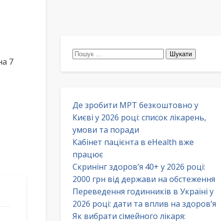
Пошук:
а 7
Де зробити МРТ безкоштовно у
Києві у 2026 році: список лікарень,
умови та поради
Кабінет пацієнта в eHealth вже
працює
Скринінг здоров’я 40+ у 2026 році:
2000 грн від держави на обстеження
Переведення годинників в Україні у
2026 році: дати та вплив на здоров’я
Як вибрати сімейного лікаря: