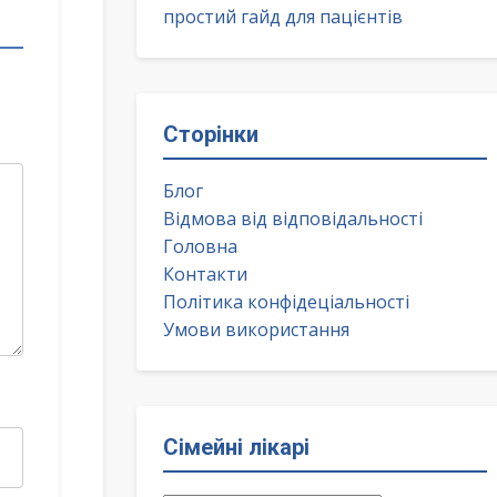
простий гайд для пацієнтів
Сторінки
Блог
Відмова від відповідальності
Головна
Контакти
Політика конфідеціальності
Умови використання
Сімейні лікарі