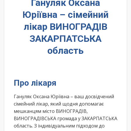
Гануляк Оксана
Юріївна – сімейний
лікар ВИНОГРАДІВ
ЗАКАРПАТСЬКА
область
Про лікаря
Гануляк Оксана Юріївна – ваш досвідчений
сімейний лікар, який щодня допомагає
мешканцям місто ВИНОГРАДІВ,
ВИНОГРАДІВСЬКА громада у ЗАКАРПАТСЬКА
область. З індивідуальним підходом до