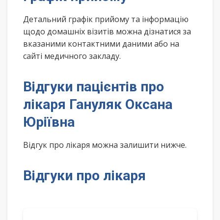
Детальний графік прийому та інформацію
щодо домашніх візитів можна дізнатися за
вказаними контактними даними або на
сайті медичного закладу.
Відгуки пацієнтів про
лікаря Гануляк Оксана
Юріївна
Відгук про лікаря можна залишити нижче.
Відгуки про лікаря