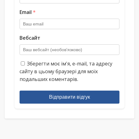
Email
*
Вебсайт
Зберегти моє ім'я, e-mail, та адресу
сайту в цьому браузері для моїх
подальших коментарів.
Відправити відгук