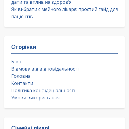
дати та вплив на здоров’я
Як вибрати сімейного лікаря: простий гайд для
пацієнтів
Сторінки
Блог
Відмова від відповідальності
Головна
Контакти
Політика конфідеціальності
Умови використання
Сімейні лікарі