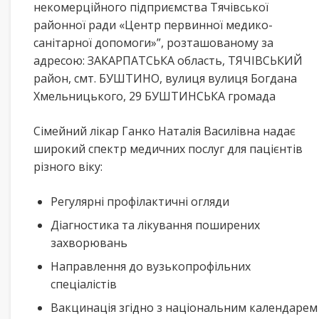
некомерційного підприємства Тячівської
районної ради «Центр первинної медико-
санітарної допомоги»”, розташованому за
адресою: ЗАКАРПАТСЬКА область, ТЯЧІВСЬКИЙ
район, смт. БУШТИНО, вулиця вулиця Богдана
Хмельницького, 29 БУШТИНСЬКА громада
Сімейний лікар Ганко Наталія Василівна надає
широкий спектр медичних послуг для пацієнтів
різного віку:
Регулярні профілактичні огляди
Діагностика та лікування поширених
захворювань
Направлення до вузькопрофільних
спеціалістів
Вакцинація згідно з національним календарем