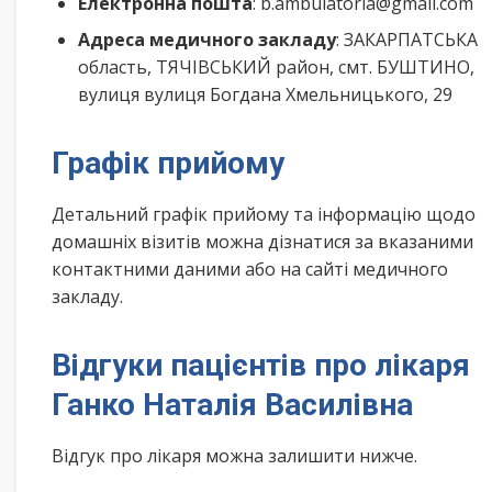
Електронна пошта
: b.ambulatoria@gmail.com
Адреса медичного закладу
: ЗАКАРПАТСЬКА
область, ТЯЧІВСЬКИЙ район, смт. БУШТИНО,
вулиця вулиця Богдана Хмельницького, 29
Графік прийому
Детальний графік прийому та інформацію щодо
домашніх візитів можна дізнатися за вказаними
контактними даними або на сайті медичного
закладу.
Відгуки пацієнтів про лікаря
Ганко Наталія Василівна
Відгук про лікаря можна залишити нижче.