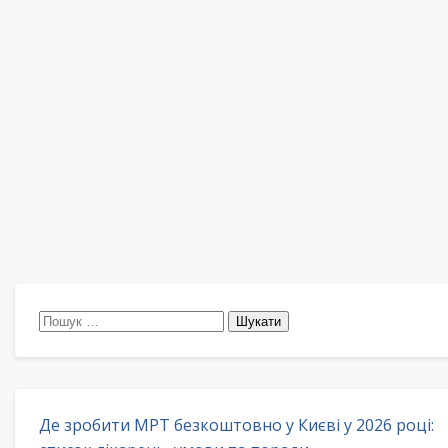
Пошук:
Де зробити МРТ безкоштовно у Києві у 2026 році: