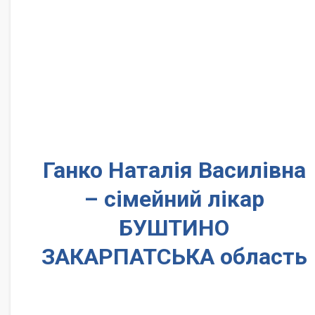
Ганко Наталія Василівна
– сімейний лікар
БУШТИНО
ЗАКАРПАТСЬКА область