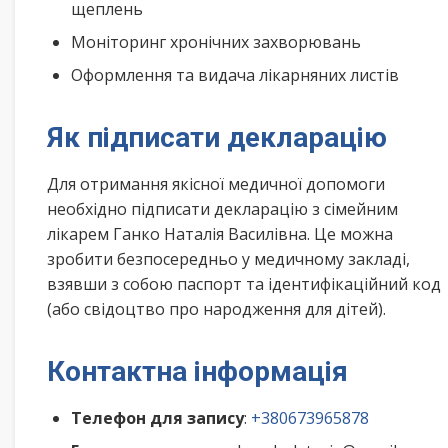
щеплень
Моніторинг хронічних захворювань
Оформлення та видача лікарняних листів
Як підписати декларацію
Для отримання якісної медичної допомоги
необхідно підписати декларацію з сімейним
лікарем Ганко Наталія Василівна. Це можна
зробити безпосередньо у медичному закладі,
взявши з собою паспорт та ідентифікаційний код
(або свідоцтво про народження для дітей).
Контактна інформація
Телефон для запису
:
+380673965878