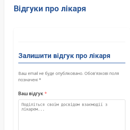
Відгуки про лікаря
Залишити відгук про лікаря
Ваш email не буде опубліковано. Обов'язкові поля
позначені *
Ваш відгук
*