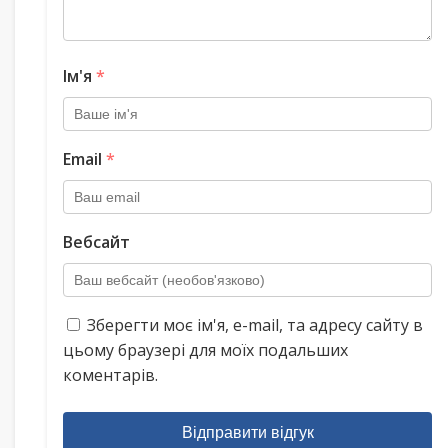
Ім'я
*
Email
*
Вебсайт
Зберегти моє ім'я, e-mail, та адресу сайту в
цьому браузері для моїх подальших
коментарів.
Відправити відгук