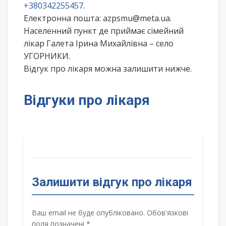
+380342255457
.
Електронна пошта: azpsmu@meta.ua.
Населенний пункт де приймає сімейний
лікар Галета Ірина Михайлівна – село
УГОРНИКИ.
Відгук про лікаря можна залишити нижче.
Відгуки про лікаря
Залишити відгук про лікаря
Ваш email не буде опубліковано. Обов'язкові
поля позначені *