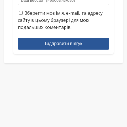
Зберегти моє ім'я, e-mail, та адресу
сайту в цьому браузері для моїх
подальших коментарів.
Відправити відгук