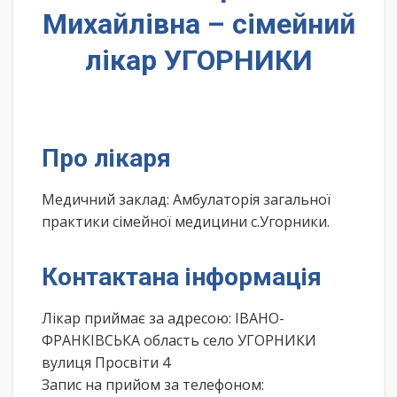
Михайлівна – сімейний
лікар УГОРНИКИ
Про лікаря
Медичний заклад: Амбулаторія загальної
практики сімейної медицини с.Угорники.
Контактана інформація
Лікар приймає за адресою: ІВАНО-
ФРАНКІВСЬКА область село УГОРНИКИ
вулиця Просвіти 4
Запис на прийом за телефоном: