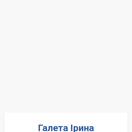
Галета Ірина