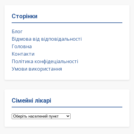
Сторінки
Блог
Відмова від відповідальності
Головна
Контакти
Політика конфідеціальності
Умови використання
Сімейні лікарі
Сімейні
лікарі