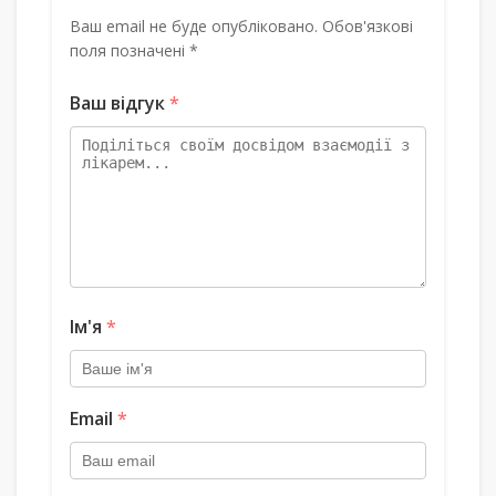
Ваш email не буде опубліковано. Обов'язкові
поля позначені *
Ваш відгук
*
Ім'я
*
Email
*