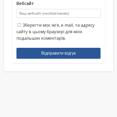
Вебсайт
Зберегти моє ім'я, e-mail, та адресу
сайту в цьому браузері для моїх
подальших коментарів.
Відправити відгук