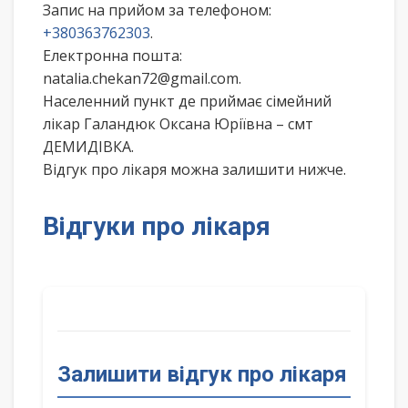
Запис на прийом за телефоном:
+380363762303
.
Електронна пошта:
natalia.chekan72@gmail.com.
Населенний пункт де приймає сімейний
лікар Галандюк Оксана Юріївна – смт
ДЕМИДІВКА.
Відгук про лікаря можна залишити нижче.
Відгуки про лікаря
Залишити відгук про лікаря