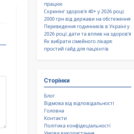
працює
Скринінг здоров’я 40+ у 2026 році:
2000 грн від держави на обстеження
Переведення годинників в Україні у
2026 році: дати та вплив на здоров’я
Як вибрати сімейного лікаря:
простий гайд для пацієнтів
Сторінки
Блог
Відмова від відповідальності
Головна
Контакти
Політика конфідеціальності
Умови використання