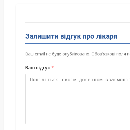
Залишити відгук про лікаря
Ваш email не буде опубліковано. Обов'язкові поля п
Ваш відгук
*