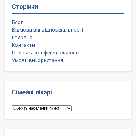
Сторінки
Блог
Відмова від відповідальності
Головна
Контакти
Політика конфідеціальності
Умови використання
Сімейні лікарі
Сімейні
лікарі