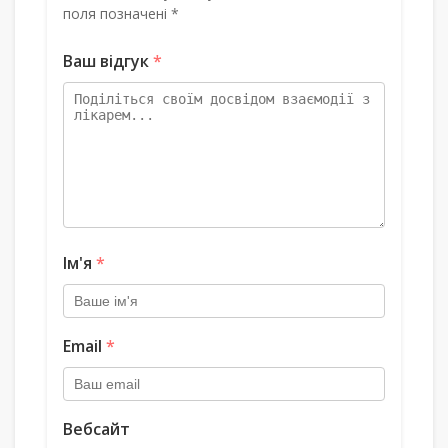
поля позначені *
Ваш відгук
*
Ім'я
*
Email
*
Вебсайт