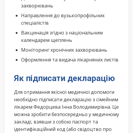
захворювань
Направлення до вузькопрофільних
спеціалістів
Вакцинація згідно з національним
календарем щеплень
Моніторинг хронічних захворювань
Оформлення та видача лікарняних листів
Як підписати декларацію
Для отримання якісної медичної допомоги
необхідно підписати декларацію з сімейним
лікарем Федорцева Інна Володимирівна. Це
можна зробити безпосередньо у медичному
закладі, взявши з собою паспорт та
ідентифікаційний код (або свідоцтво про