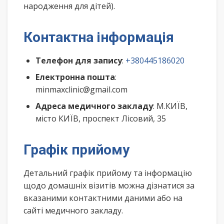
народження для дітей).
Контактна інформація
Телефон для запису
:
+380445186020
Електронна пошта
:
minmaxclinic@gmail.com
Адреса медичного закладу
: М.КИЇВ,
місто КИЇВ, проспект Лісовий, 35
Графік прийому
Детальний графік прийому та інформацію
щодо домашніх візитів можна дізнатися за
вказаними контактними даними або на
сайті медичного закладу.