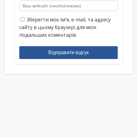
Зберегти моє ім'я, e-mail, та адресу
сайту в цьому браузері для моїх
подальших коментарів.
Відправити відгук