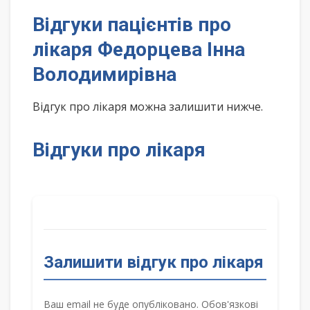
Відгуки пацієнтів про
лікаря Федорцева Інна
Володимирівна
Відгук про лікаря можна залишити нижче.
Відгуки про лікаря
Залишити відгук про лікаря
Ваш email не буде опубліковано. Обов'язкові