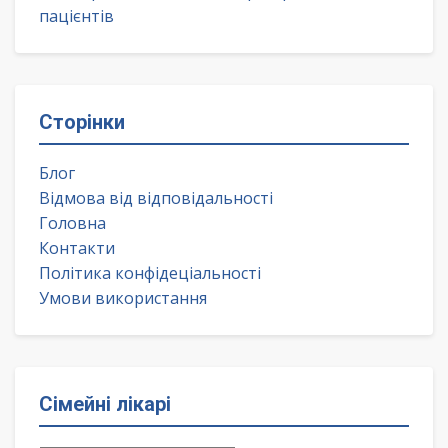
пацієнтів
Сторінки
Блог
Відмова від відповідальності
Головна
Контакти
Політика конфідеціальності
Умови використання
Сімейні лікарі