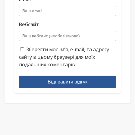
Вебсайт
Зберегти моє ім'я, e-mail, та адресу
сайту в цьому браузері для моїх
подальших коментарів.
Відправити відгук