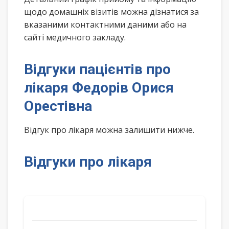
щодо домашніх візитів можна дізнатися за
вказаними контактними даними або на
сайті медичного закладу.
Відгуки пацієнтів про
лікаря Федорів Орися
Орестівна
Відгук про лікаря можна залишити нижче.
Відгуки про лікаря