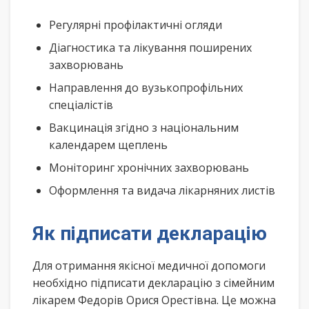
Регулярні профілактичні огляди
Діагностика та лікування поширених
захворювань
Направлення до вузькопрофільних
спеціалістів
Вакцинація згідно з національним
календарем щеплень
Моніторинг хронічних захворювань
Оформлення та видача лікарняних листів
Як підписати декларацію
Для отримання якісної медичної допомоги
необхідно підписати декларацію з сімейним
лікарем Федорів Орися Орестівна. Це можна