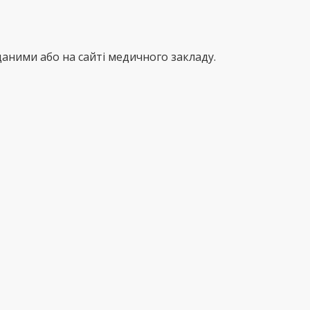
аними або на сайті медичного закладу.