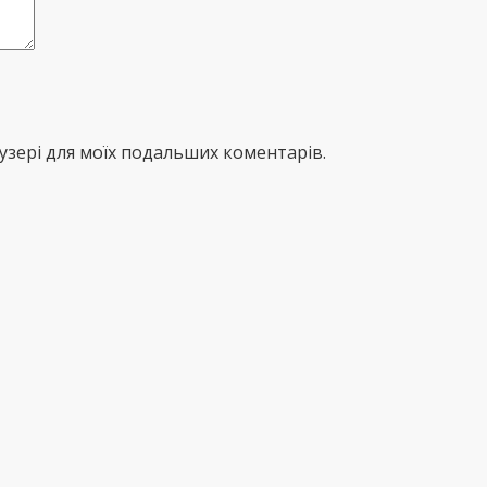
раузері для моїх подальших коментарів.