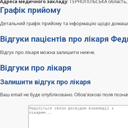
Адреса медичного закладу
: ТЕРНОПІЛЬСЬКА область,
Графік прийому
Детальний графік прийому та інформацію щодо домашні
Відгуки пацієнтів про лікаря Фе
Відгук про лікаря можна залишити нижче.
Відгуки про лікаря
Залишити відгук про лікаря
Ваш email не буде опубліковано. Обов'язкові поля позна