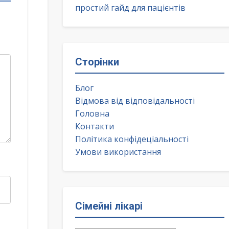
простий гайд для пацієнтів
Сторінки
Блог
Відмова від відповідальності
Головна
Контакти
Політика конфідеціальності
Умови використання
Сімейні лікарі