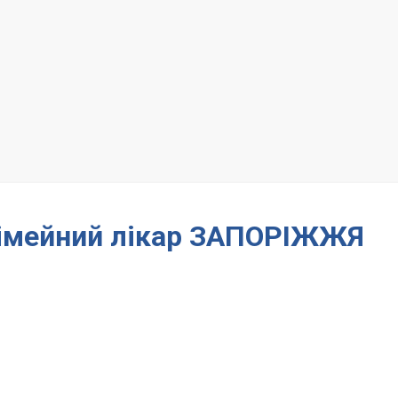
сімейний лікар ЗАПОРІЖЖЯ