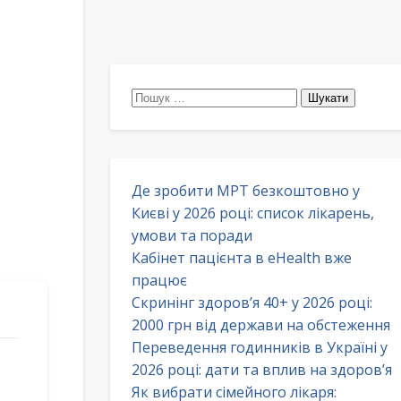
Пошук:
Де зробити МРТ безкоштовно у
Києві у 2026 році: список лікарень,
умови та поради
Кабінет пацієнта в eHealth вже
працює
Скринінг здоров’я 40+ у 2026 році:
2000 грн від держави на обстеження
Переведення годинників в Україні у
2026 році: дати та вплив на здоров’я
Як вибрати сімейного лікаря: