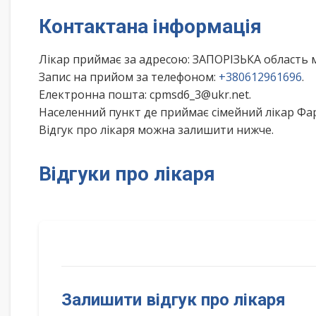
Контактана інформація
Лікар приймає за адресою: ЗАПОРІЗЬКА область
Запис на прийом за телефоном:
+380612961696
.
Електронна пошта: cpmsd6_3@ukr.net.
Населенний пункт де приймає сімейний лікар Фа
Відгук про лікаря можна залишити нижче.
Відгуки про лікаря
Залишити відгук про лікаря