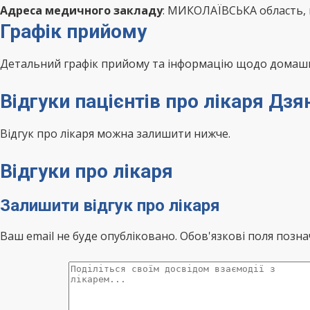
Адреса медичного закладу
: МИКОЛАЇВСЬКА область, 
Графік прийому
Детальний графік прийому та інформацію щодо домашні
Відгуки пацієнтів про лікаря Дзя
Відгук про лікаря можна залишити нижче.
Відгуки про лікаря
Залишити відгук про лікаря
Ваш email не буде опубліковано. Обов'язкові поля позна