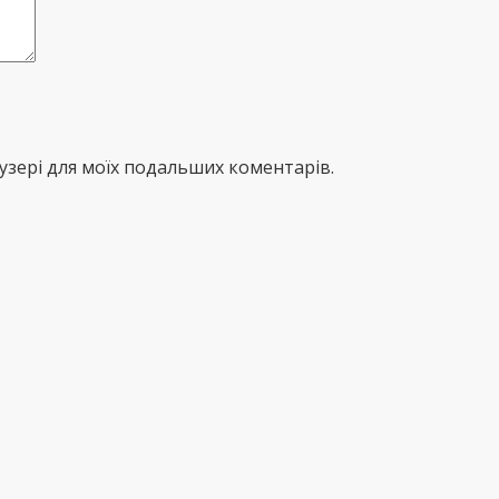
раузері для моїх подальших коментарів.