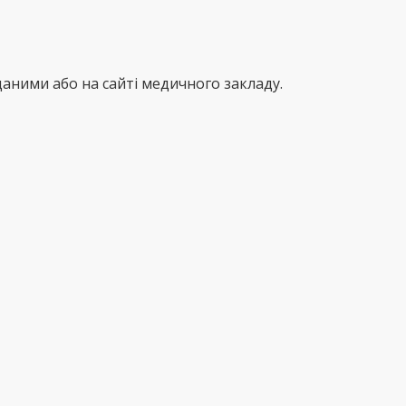
аними або на сайті медичного закладу.