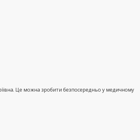
Юріївна. Це можна зробити безпосередньо у медичному