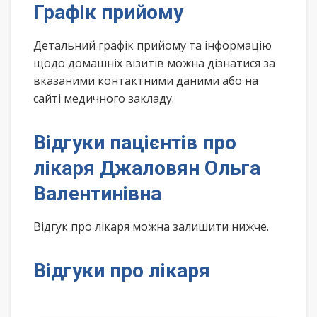
Графік прийому
Детальний графік прийому та інформацію
щодо домашніх візитів можна дізнатися за
вказаними контактними даними або на
сайті медичного закладу.
Відгуки пацієнтів про
лікаря Джаловян Ольга
Валентинівна
Відгук про лікаря можна залишити нижче.
Відгуки про лікаря