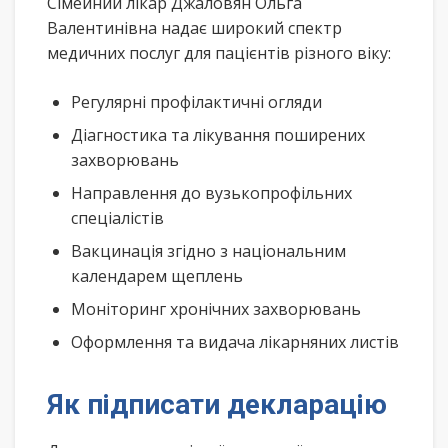
Сімейний лікар Джаловян Ольга
Валентинівна надає широкий спектр
медичних послуг для пацієнтів різного віку:
Регулярні профілактичні огляди
Діагностика та лікування поширених
захворювань
Направлення до вузькопрофільних
спеціалістів
Вакцинація згідно з національним
календарем щеплень
Моніторинг хронічних захворювань
Оформлення та видача лікарняних листів
Як підписати декларацію