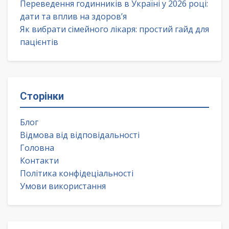
Переведення годинників в Україні у 2026 році:
дати та вплив на здоров’я
Як вибрати сімейного лікаря: простий гайд для
пацієнтів
Сторінки
Блог
Відмова від відповідальності
Головна
Контакти
Політика конфідеціальності
Умови використання