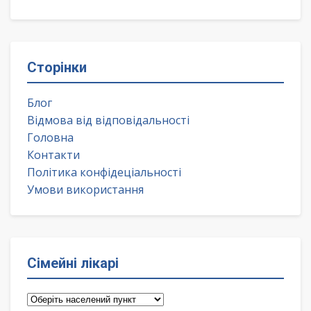
Сторінки
Блог
Відмова від відповідальності
Головна
Контакти
Політика конфідеціальності
Умови використання
Сімейні лікарі
Сімейні