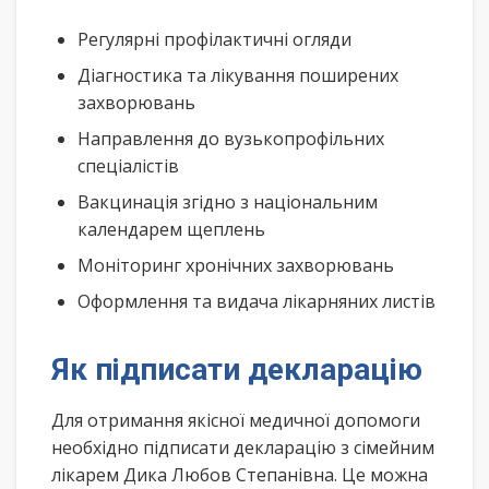
Регулярні профілактичні огляди
Діагностика та лікування поширених
захворювань
Направлення до вузькопрофільних
спеціалістів
Вакцинація згідно з національним
календарем щеплень
Моніторинг хронічних захворювань
Оформлення та видача лікарняних листів
Як підписати декларацію
Для отримання якісної медичної допомоги
необхідно підписати декларацію з сімейним
лікарем Дика Любов Степанівна. Це можна