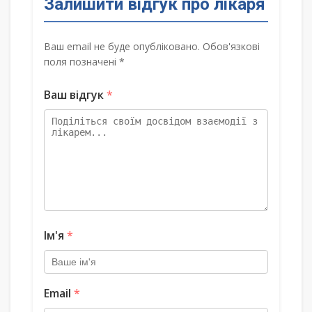
Залишити відгук про лікаря
Ваш email не буде опубліковано. Обов'язкові
поля позначені *
Ваш відгук
*
Ім'я
*
Email
*