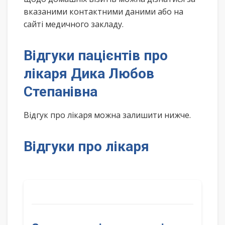
вказаними контактними даними або на
сайті медичного закладу.
Відгуки пацієнтів про
лікаря Дика Любов
Степанівна
Відгук про лікаря можна залишити нижче.
Відгуки про лікаря