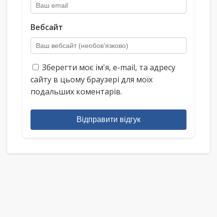
Вебсайт
Зберегти моє ім'я, e-mail, та адресу
сайту в цьому браузері для моїх
подальших коментарів.
Відправити відгук