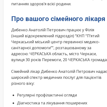
питаннях здоров’я всієї родини.
Про вашого сімейного лікаря
Дибенко Анатолій Петрович працює у Філія
(інший відокремлений підрозділ) “КНП “П’ятий
Черкаський міський центр первинної медико-
санітарної допомоги””, розташованому за
адресою: ЧЕРКАСЬКА область, місто Черкаси,
вулиця 30 років Перемоги, 20 ЧЕРКАСЬКА громада
Сімейний лікар Дибенко Анатолій Петрович надає
широкий спектр медичних послуг для пацієнтів
різного віку:
Регулярні профілактичні огляди
Діагностика та лікування поширених