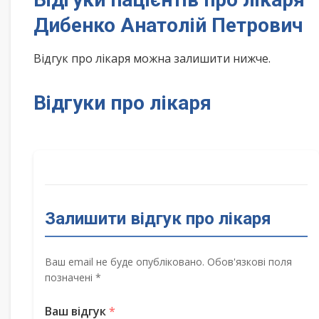
Дибенко Анатолій Петрович
Відгук про лікаря можна залишити нижче.
Відгуки про лікаря
Залишити відгук про лікаря
Ваш email не буде опубліковано. Обов'язкові поля
позначені *
Ваш відгук
*