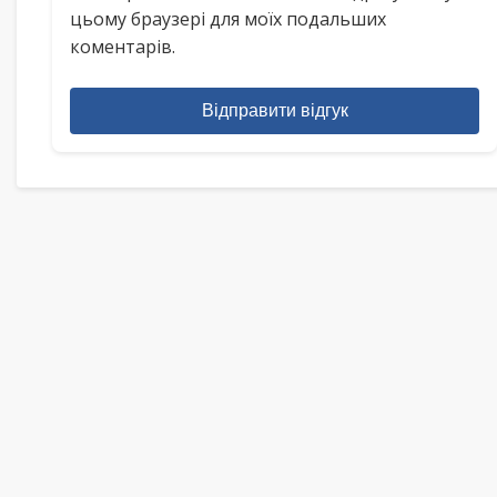
цьому браузері для моїх подальших
коментарів.
Відправити відгук