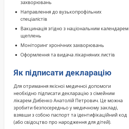
захворювань
Направлення до вузькопрофільних
спеціалістів
Вакцинація згідно з національним календарем
щеплень
Моніторинг хронічних захворювань
Оформлення та видача лікарняних листів
Як підписати декларацію
Для отримання якісної медичної допомоги
необхідно підписати декларацію з сімейним
лікарем Дибенко Анатолій Петрович. Це можна
зробити безпосередньо у медичному закладі,
взявши з собою паспорт та ідентифікаційний код
(або свідоцтво про народження для дітей).