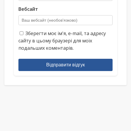
Вебсайт
Зберегти моє ім'я, e-mail, та адресу
сайту в цьому браузері для моїх
подальших коментарів.
Відправити відгук