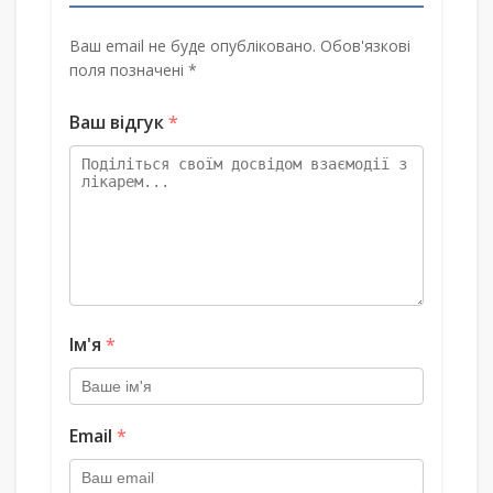
Ваш email не буде опубліковано. Обов'язкові
поля позначені *
Ваш відгук
*
Ім'я
*
Email
*