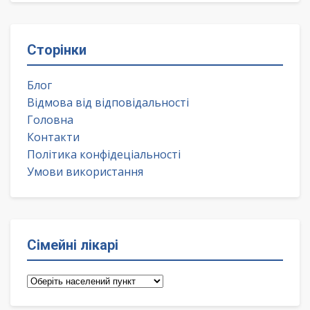
Сторінки
Блог
Відмова від відповідальності
Головна
Контакти
Політика конфідеціальності
Умови використання
Сімейні лікарі
Сімейні
лікарі