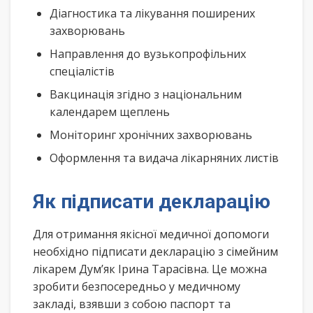
Діагностика та лікування поширених
захворювань
Направлення до вузькопрофільних
спеціалістів
Вакцинація згідно з національним
календарем щеплень
Моніторинг хронічних захворювань
Оформлення та видача лікарняних листів
Як підписати декларацію
Для отримання якісної медичної допомоги
необхідно підписати декларацію з сімейним
лікарем Дум’як Ірина Тарасівна. Це можна
зробити безпосередньо у медичному
закладі, взявши з собою паспорт та