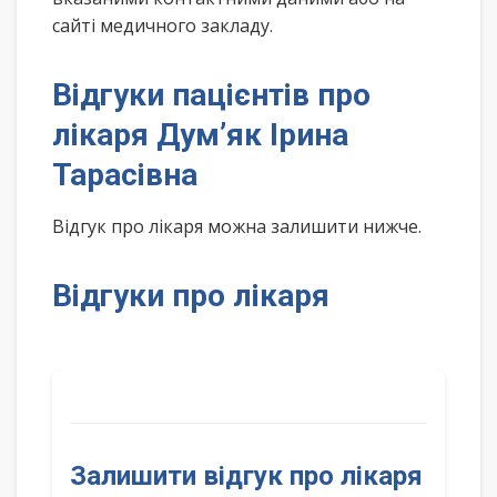
сайті медичного закладу.
Відгуки пацієнтів про
лікаря Дум’як Ірина
Тарасівна
Відгук про лікаря можна залишити нижче.
Відгуки про лікаря
Залишити відгук про лікаря