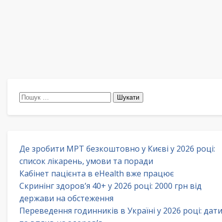
Пошук:
Де зробити МРТ безкоштовно у Києві у 2026 році:
список лікарень, умови та поради
Кабінет пацієнта в eHealth вже працює
Скринінг здоров’я 40+ у 2026 році: 2000 грн від
держави на обстеження
Переведення годинників в Україні у 2026 році: дат