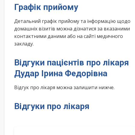
Графік прийому
Детальний графік прийому та інформацію щодо
домашніх візитів можна дізнатися за вказаними
контактними даними або на сайті медичного
закладу.
Відгуки пацієнтів про лікаря
Дудар Ірина Федорівна
Відгук про лікаря можна залишити нижче.
Відгуки про лікаря