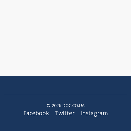
© 2026 DOC.CO.UA
Facebook
Twitter
Instagram