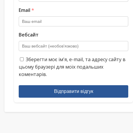
Email
*
Вебсайт
Зберегти моє ім'я, e-mail, та адресу сайту в
цьому браузері для моїх подальших
коментарів.
Відправити відгук