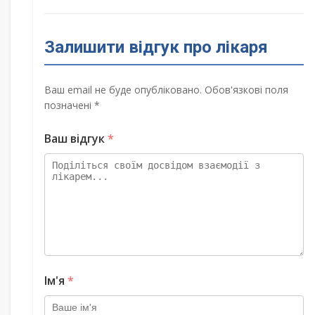
Залишити відгук про лікаря
Ваш email не буде опубліковано. Обов'язкові поля
позначені *
Ваш відгук
*
Ім'я
*