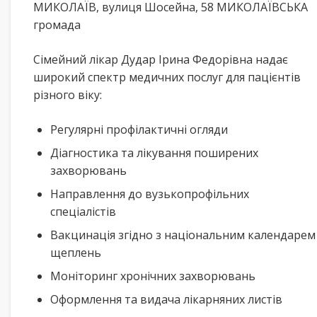
МИКОЛАЇВ, вулиця Шосейна, 58 МИКОЛАЇВСЬКА
громада
Сімейний лікар Дудар Ірина Федорівна надає
широкий спектр медичних послуг для пацієнтів
різного віку:
Регулярні профілактичні огляди
Діагностика та лікування поширених
захворювань
Направлення до вузькопрофільних
спеціалістів
Вакцинація згідно з національним календарем
щеплень
Моніторинг хронічних захворювань
Оформлення та видача лікарняних листів