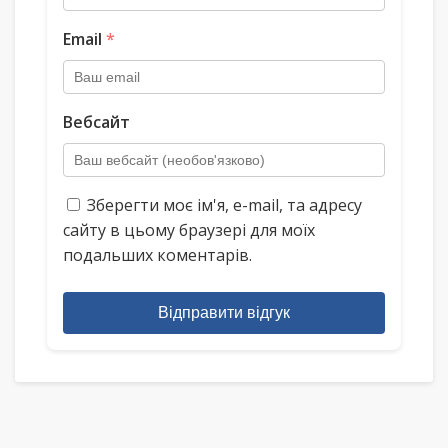
Email
*
Вебсайт
Зберегти моє ім'я, e-mail, та адресу
сайту в цьому браузері для моїх
подальших коментарів.
Відправити відгук