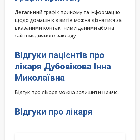
Детальний графік прийому та інформацію
щодо домашніх візитів можна дізнатися за
вказаними контактними даними або на
сайті медичного закладу.
Відгуки пацієнтів про
лікаря Дубовікова Інна
Миколаївна
Відгук про лікаря можна залишити нижче.
Відгуки про лікаря