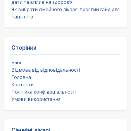
дати та вплив на здоров’я
Як вибрати сімейного лікаря: простий гайд для
пацієнтів
Сторінки
Блог
Відмова від відповідальності
Головна
Контакти
Політика конфідеціальності
Умови використання
Сімейні лікарі