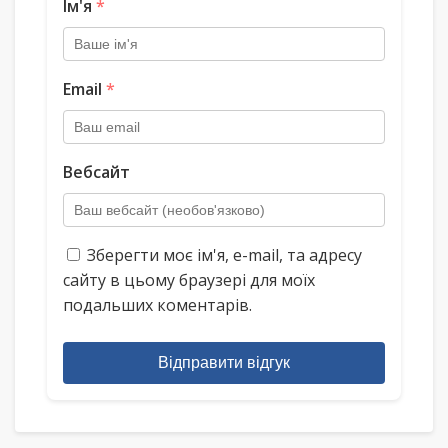
Ім'я
*
Email
*
Вебсайт
Зберегти моє ім'я, e-mail, та адресу
сайту в цьому браузері для моїх
подальших коментарів.
Відправити відгук