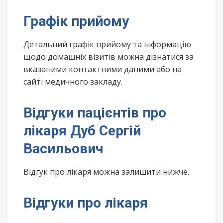
Графік прийому
Детальний графік прийому та інформацію
щодо домашніх візитів можна дізнатися за
вказаними контактними даними або на
сайті медичного закладу.
Відгуки пацієнтів про
лікаря Дуб Сергій
Васильович
Відгук про лікаря можна залишити нижче.
Відгуки про лікаря