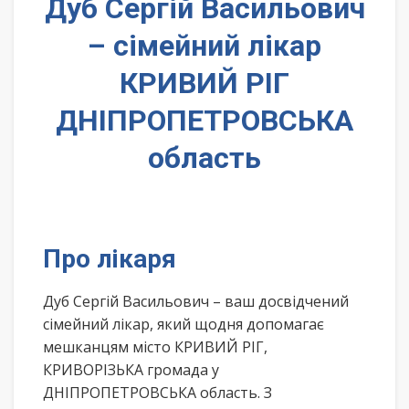
Дуб Сергій Васильович
– сімейний лікар
КРИВИЙ РІГ
ДНІПРОПЕТРОВСЬКА
область
Про лікаря
Дуб Сергій Васильович – ваш досвідчений
сімейний лікар, який щодня допомагає
мешканцям місто КРИВИЙ РІГ,
КРИВОРІЗЬКА громада у
ДНІПРОПЕТРОВСЬКА область. З