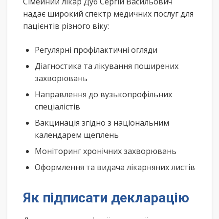
Сімейний лікар Дуб Сергій Васильович
надає широкий спектр медичних послуг для
пацієнтів різного віку:
Регулярні профілактичні огляди
Діагностика та лікування поширених
захворювань
Направлення до вузькопрофільних
спеціалістів
Вакцинація згідно з національним
календарем щеплень
Моніторинг хронічних захворювань
Оформлення та видача лікарняних листів
Як підписати декларацію