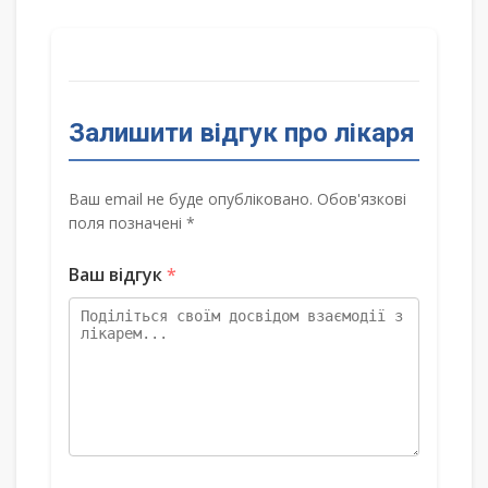
Залишити відгук про лікаря
Ваш email не буде опубліковано. Обов'язкові
поля позначені *
Ваш відгук
*