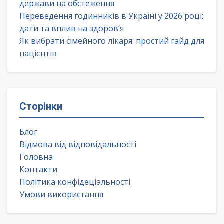
держави на обстеження
Переведення годинників в Україні у 2026 році:
дати та вплив на здоров’я
Як вибрати сімейного лікаря: простий гайд для
пацієнтів
Сторінки
Блог
Відмова від відповідальності
Головна
Контакти
Політика конфідеціальності
Умови використання