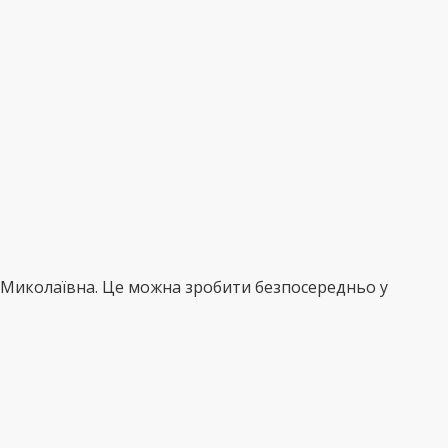
а Миколаївна. Це можна зробити безпосередньо у
.