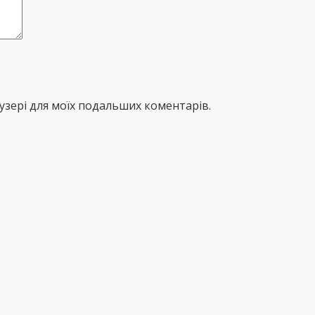
раузері для моїх подальших коментарів.