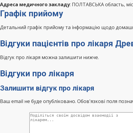
Адреса медичного закладу
: ПОЛТАВСЬКА область, міс
Графік прийому
Детальний графік прийому та інформацію щодо домашні
Відгуки пацієнтів про лікаря Др
Відгук про лікаря можна залишити нижче.
Відгуки про лікаря
Залишити відгук про лікаря
Ваш email не буде опубліковано. Обов'язкові поля позна