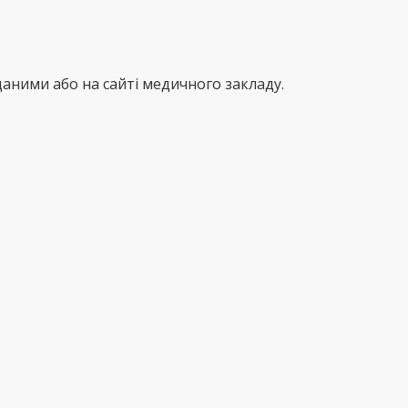
аними або на сайті медичного закладу.