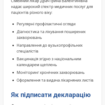
Сімейний лікар Драч Ірина Валентинівна
надає широкий спектр медичних послуг для
пацієнтів різного віку:
Регулярні профілактичні огляди
Діагностика та лікування поширених
захворювань
Направлення до вузькопрофільних
спеціалістів
Вакцинація згідно з національним
календарем щеплень
Моніторинг хронічних захворювань
Оформлення та видача лікарняних листів
Як підписати декларацію