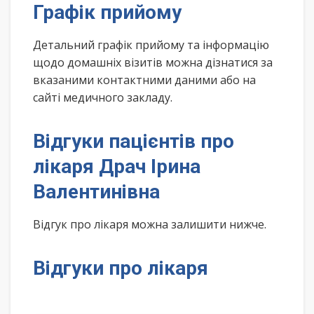
Графік прийому
Детальний графік прийому та інформацію
щодо домашніх візитів можна дізнатися за
вказаними контактними даними або на
сайті медичного закладу.
Відгуки пацієнтів про
лікаря Драч Ірина
Валентинівна
Відгук про лікаря можна залишити нижче.
Відгуки про лікаря