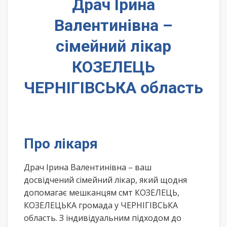
Драч Ірина
Валентинівна –
сімейний лікар
КОЗЕЛЕЦЬ
ЧЕРНІГІВСЬКА область
Про лікаря
Драч Ірина Валентинівна – ваш
досвідчений сімейний лікар, який щодня
допомагає мешканцям смт КОЗЕЛЕЦЬ,
КОЗЕЛЕЦЬКА громада у ЧЕРНІГІВСЬКА
область. З індивідуальним підходом до