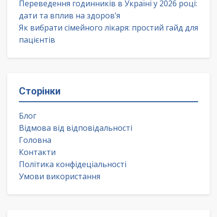
Переведення годинників в Україні у 2026 році:
дати та вплив на здоров’я
Як вибрати сімейного лікаря: простий гайд для
пацієнтів
Сторінки
Блог
Відмова від відповідальності
Головна
Контакти
Політика конфідеціальності
Умови використання