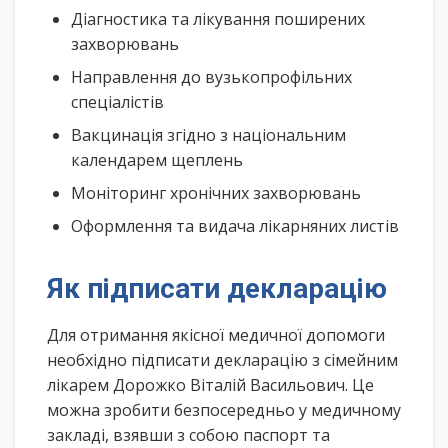
Діагностика та лікування поширених
захворювань
Направлення до вузькопрофільних
спеціалістів
Вакцинація згідно з національним
календарем щеплень
Моніторинг хронічних захворювань
Оформлення та видача лікарняних листів
Як підписати декларацію
Для отримання якісної медичної допомоги
необхідно підписати декларацію з сімейним
лікарем Дорожко Віталій Васильович. Це
можна зробити безпосередньо у медичному
закладі, взявши з собою паспорт та