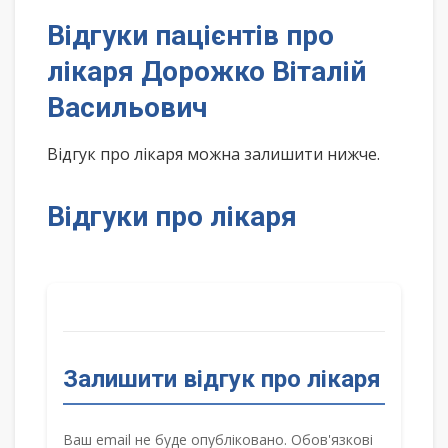
Відгуки пацієнтів про
лікаря Дорожко Віталій
Васильович
Відгук про лікаря можна залишити нижче.
Відгуки про лікаря
Залишити відгук про лікаря
Ваш email не буде опубліковано. Обов'язкові