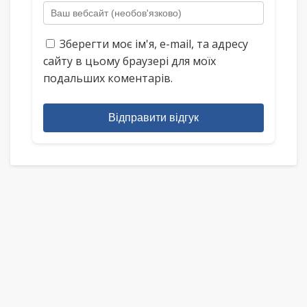
Зберегти моє ім'я, e-mail, та адресу
сайту в цьому браузері для моїх
подальших коментарів.
Відправити відгук