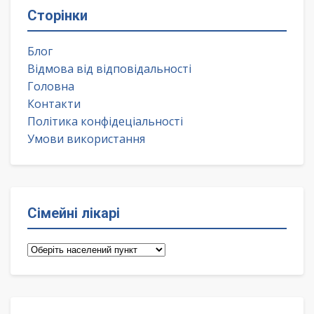
Сторінки
Блог
Відмова від відповідальності
Головна
Контакти
Політика конфідеціальності
Умови використання
Сімейні лікарі
Сімейні
лікарі