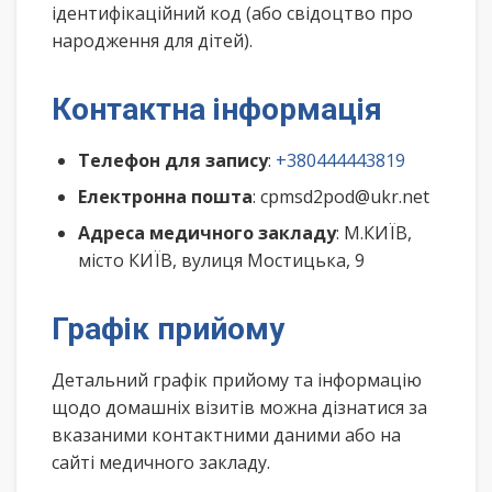
ідентифікаційний код (або свідоцтво про
народження для дітей).
Контактна інформація
Телефон для запису
:
+380444443819
Електронна пошта
: cpmsd2pod@ukr.net
Адреса медичного закладу
: М.КИЇВ,
місто КИЇВ, вулиця Мостицька, 9
Графік прийому
Детальний графік прийому та інформацію
щодо домашніх візитів можна дізнатися за
вказаними контактними даними або на
сайті медичного закладу.