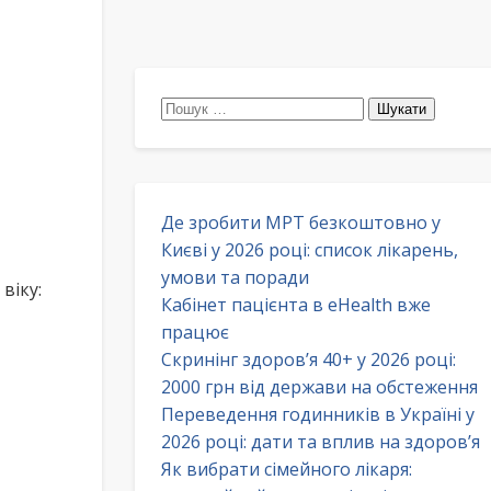
Пошук:
Де зробити МРТ безкоштовно у
Києві у 2026 році: список лікарень,
умови та поради
віку:
Кабінет пацієнта в eHealth вже
працює
Скринінг здоров’я 40+ у 2026 році:
2000 грн від держави на обстеження
Переведення годинників в Україні у
2026 році: дати та вплив на здоров’я
Як вибрати сімейного лікаря: