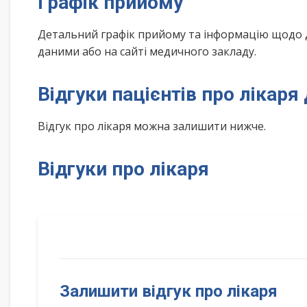
Графік прийому
Детальний графік прийому та інформацію щодо 
даними або на сайті медичного закладу.
Відгуки пацієнтів про лікар
Відгук про лікаря можна залишити нижче.
Відгуки про лікаря
Залишити відгук про лікаря