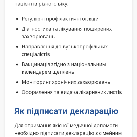
пацієнтів різного віку:
Регулярні профілактичні огляди
Діагностика та лікування поширених
захворювань
Направлення до вузькопрофільних
спеціалістів
Вакцинація згідно з національним
календарем щеплень
Моніторинг хронічних захворювань
Оформлення та видача лікарняних листів
Як підписати декларацію
Для отримання якісної медичної допомоги
необхідно підписати декларацію з сімейним