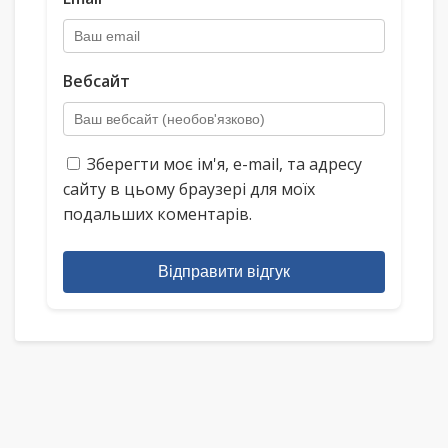
Вебсайт
Зберегти моє ім'я, e-mail, та адресу
сайту в цьому браузері для моїх
подальших коментарів.
Відправити відгук