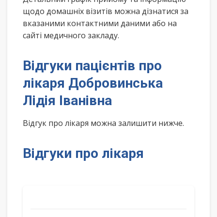
щодо домашніх візитів можна дізнатися за
вказаними контактними даними або на
сайті медичного закладу.
Відгуки пацієнтів про
лікаря Добровинська
Лідія Іванівна
Відгук про лікаря можна залишити нижче.
Відгуки про лікаря