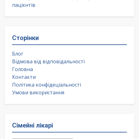
пацієнтів
Сторінки
Блог
Відмова від відповідальності
Головна
Контакти
Політика конфідеціальності
Умови використання
Сімейні лікарі