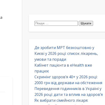
ра
Пошук:
Де зробити МРТ безкоштовно у
Києві у 2026 році: список лікарень,
умови та поради
Кабінет пацієнта в eHealth вже
працює
Скринінг здоров’я 40+ у 2026 році:
2000 грн від держави на обстеження
Переведення годинників в Україні у
2026 році: дати та вплив на здоров’я
Як вибрати сімейного лікаря: