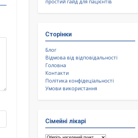
простий гайд для пацієнтів
Сторінки
Блог
Відмова від відповідальності
Головна
Контакти
Політика конфідеціальності
Умови використання
Сімейні лікарі
Сімейні