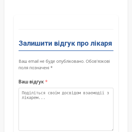
Залишити відгук про лікаря
Ваш email не буде опубліковано. Обов'язкові
поля позначені *
Ваш відгук
*