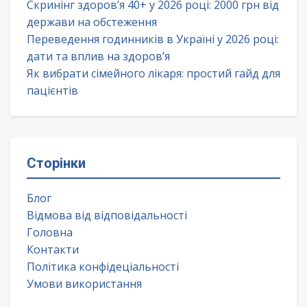
Скринінг здоров’я 40+ у 2026 році: 2000 грн від
держави на обстеження
Переведення годинників в Україні у 2026 році:
дати та вплив на здоров’я
Як вибрати сімейного лікаря: простий гайд для
пацієнтів
Сторінки
Блог
Відмова від відповідальності
Головна
Контакти
Політика конфідеціальності
Умови використання