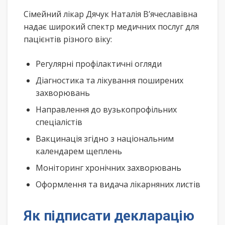
Сімейний лікар Дячук Наталія В’ячеславівна
надає широкий спектр медичних послуг для
пацієнтів різного віку:
Регулярні профілактичні огляди
Діагностика та лікування поширених
захворювань
Направлення до вузькопрофільних
спеціалістів
Вакцинація згідно з національним
календарем щеплень
Моніторинг хронічних захворювань
Оформлення та видача лікарняних листів
Як підписати декларацію