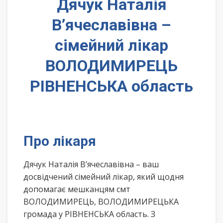
Дячук Наталія
В’ячеславівна –
сімейний лікар
ВОЛОДИМИРЕЦЬ
РІВНЕНСЬКА область
Про лікаря
Дячук Наталія В’ячеславівна – ваш
досвідчений сімейний лікар, який щодня
допомагає мешканцям смт
ВОЛОДИМИРЕЦЬ, ВОЛОДИМИРЕЦЬКА
громада у РІВНЕНСЬКА область. З