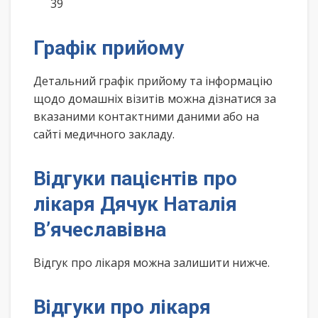
39
Графік прийому
Детальний графік прийому та інформацію
щодо домашніх візитів можна дізнатися за
вказаними контактними даними або на
сайті медичного закладу.
Відгуки пацієнтів про
лікаря Дячук Наталія
В’ячеславівна
Відгук про лікаря можна залишити нижче.
Відгуки про лікаря