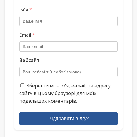
Ім'я
*
Email
*
Вебсайт
Зберегти моє ім'я, e-mail, та адресу
сайту в цьому браузері для моїх
подальших коментарів.
Відправити відгук