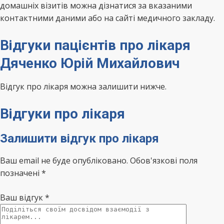
домашніх візитів можна дізнатися за вказаними
контактними даними або на сайті медичного закладу.
Відгуки пацієнтів про лікаря
Дяченко Юрій Михайлович
Відгук про лікаря можна залишити нижче.
Відгуки про лікаря
Залишити відгук про лікаря
Ваш email не буде опубліковано. Обов'язкові поля
позначені *
Ваш відгук
*