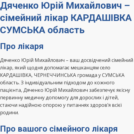
Дяченко Юрій Михайлович –
сімейний лікар КАРДАШІВКА
СУМСЬКА область
Про лікаря
Дяченко Юрій Михайлович – ваш досвідчений сімейний
лікар, який щодня допомагає мешканцям село
КАРДАШІВКА, ЧЕРНЕЧЧИНСЬКА громада у СУМСЬКА
область. З індивідуальним підходом до кожного
пацієнта, Дяченко Юрій Михайлович забезпечує якісну
первинну медичну допомогу для дорослих і дітей,
стаючи надійною опорою у питаннях здоров’я всієї
родини.
Про вашого сімейного лікаря