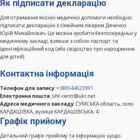
Як підписати декларацію
Для отримання якісної медичної допомоги необхідно
підписати декларацію з сімейним лікарем Дяченко
Юрій Михайлович. Це можна зробити безпосередньо у
медичному закладі, взявши з собою паспорт та
ідентифікаційний код (або свідоцтво про народження
для дітей).
Контактна інформація
Телефон для запису
:
+380544623991
Електронна пошта
: oht-centr@ukr.net
Адреса медичного закладу
: СУМСЬКА область, село
КАРДАШІВКА, вулиця КАРДАШІВСЬКА, 4
Графік прийому
Детальний графік прийому та інформацію щодо