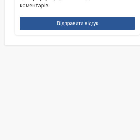
коментарів.
Відправити відгук