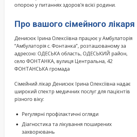
опорою у питаннях здоров’я всієї родини.
Про вашого сімейного лікаря
Денисюк Ірина Олексіївна працює у Амбулаторія
“Амбулаторія с. Фонтанка”, розташованому за
адресою: ОДЕСЬКА область, ОДЕСЬКИЙ район,
село ФОНТАНКА, вулиця Центральна, 42
ФОНТАНСЬКА громада
Сімейний лікар Денисюк Ірина Олексіївна надає
широкий спектр медичних послуг для пацієнтів
різного віку:
Регулярні профілактичні огляди
Діагностика та лікування поширених
захворювань