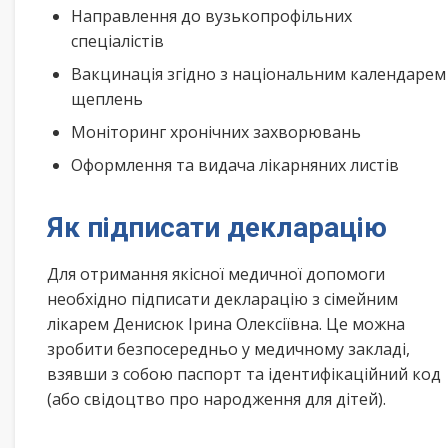
Направлення до вузькопрофільних
спеціалістів
Вакцинація згідно з національним календарем
щеплень
Моніторинг хронічних захворювань
Оформлення та видача лікарняних листів
Як підписати декларацію
Для отримання якісної медичної допомоги
необхідно підписати декларацію з сімейним
лікарем Денисюк Ірина Олексіївна. Це можна
зробити безпосередньо у медичному закладі,
взявши з собою паспорт та ідентифікаційний код
(або свідоцтво про народження для дітей).