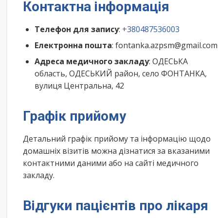
Контактна інформація
Телефон для запису
:
+380487536003
Електронна пошта
: fontanka.azpsm@gmail.com
Адреса медичного закладу
: ОДЕСЬКА
область, ОДЕСЬКИЙ район, село ФОНТАНКА,
вулиця Центральна, 42
Графік прийому
Детальний графік прийому та інформацію щодо
домашніх візитів можна дізнатися за вказаними
контактними даними або на сайті медичного
закладу.
Відгуки пацієнтів про лікаря