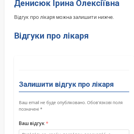
Денисюк Ірина Олексіївна
Відгук про лікаря можна залишити нижче.
Відгуки про лікаря
Залишити відгук про лікаря
Ваш email не буде опубліковано. Обов'язкові поля
позначені *
Ваш відгук
*