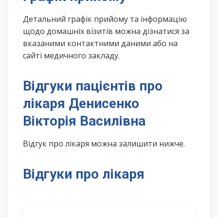
Детальний графік прийому та інформацію
щодо домашніх візитів можна дізнатися за
вказаними контактними даними або на
сайті медичного закладу.
Відгуки пацієнтів про
лікаря Денисенко
Вікторія Василівна
Відгук про лікаря можна залишити нижче.
Відгуки про лікаря