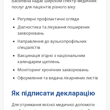
Василівна надає широкий спектр медичних
послуг для пацієнтів різного віку:
Регулярні профілактичні огляди
Діагностика та лікування поширених
захворювань
Направлення до вузькопрофільних
спеціалістів
Вакцинація згідно з національним
календарем щеплень
Моніторинг хронічних захворювань
Оформлення та видача лікарняних листів
Як підписати декларацію
Для отримання якісної медичної допомоги