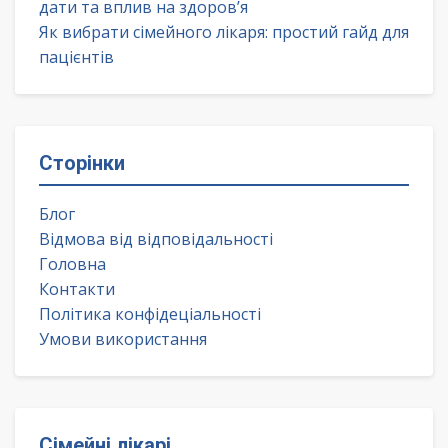
дати та вплив на здоров’я
Як вибрати сімейного лікаря: простий гайд для
пацієнтів
Сторінки
Блог
Відмова від відповідальності
Головна
Контакти
Політика конфідеціальності
Умови використання
Сімейні лікарі