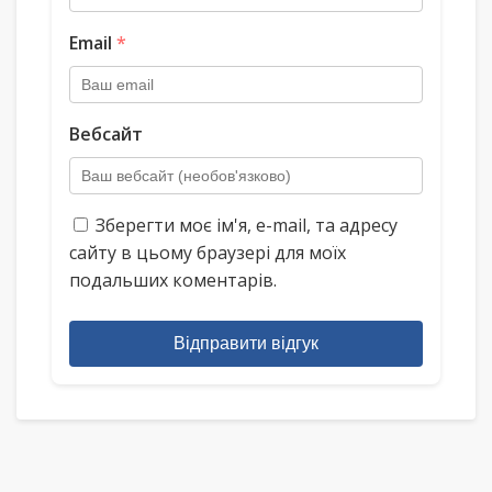
Email
*
Вебсайт
Зберегти моє ім'я, e-mail, та адресу
сайту в цьому браузері для моїх
подальших коментарів.
Відправити відгук